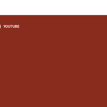
YOUTUBE