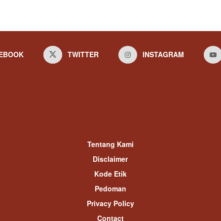
EBOOK
TWITTER
INSTAGRAM
Tentang Kami
Disclaimer
Kode Etik
Pedoman
Privacy Policy
Contact