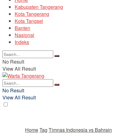
Kabupaten Tangerang
Kota Tangerang
Kota Tangsel
Banten
Nasional
Indeks
No Result
View All Result
No Result
View All Result
Home
Tag
Timnas Indonesia vs Bahrain