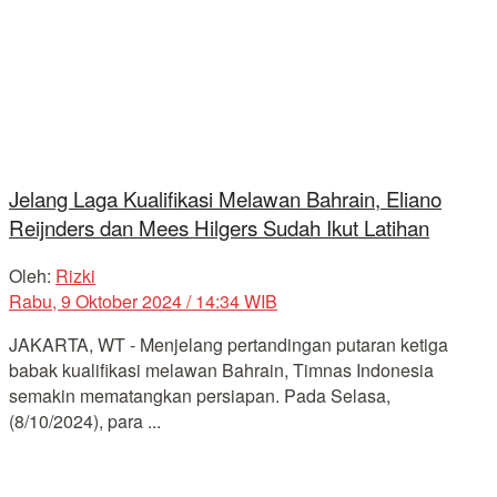
Jelang Laga Kualifikasi Melawan Bahrain, Eliano
Reijnders dan Mees Hilgers Sudah Ikut Latihan
Oleh:
Rizki
Rabu, 9 Oktober 2024 / 14:34 WIB
JAKARTA, WT - Menjelang pertandingan putaran ketiga
babak kualifikasi melawan Bahrain, Timnas Indonesia
semakin mematangkan persiapan. Pada Selasa,
(8/10/2024), para ...