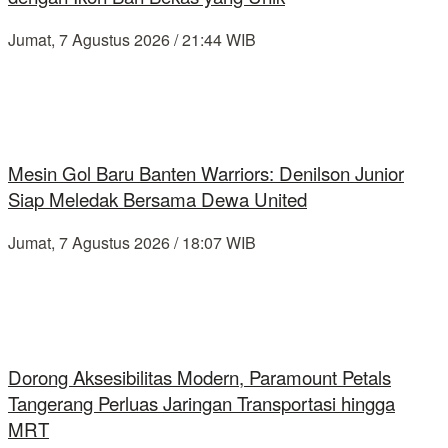
Jumat, 7 Agustus 2026 / 21:44 WIB
Mesin Gol Baru Banten Warriors: Denilson Junior
Siap Meledak Bersama Dewa United
Jumat, 7 Agustus 2026 / 18:07 WIB
Dorong Aksesibilitas Modern, Paramount Petals
Tangerang Perluas Jaringan Transportasi hingga
MRT