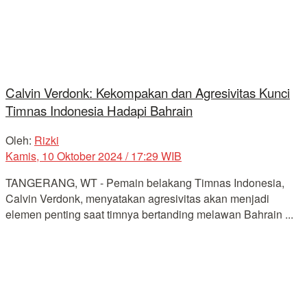
Calvin Verdonk: Kekompakan dan Agresivitas Kunci
Timnas Indonesia Hadapi Bahrain
Oleh:
Rizki
Kamis, 10 Oktober 2024 / 17:29 WIB
TANGERANG, WT - Pemain belakang Timnas Indonesia,
Calvin Verdonk, menyatakan agresivitas akan menjadi
elemen penting saat timnya bertanding melawan Bahrain ...