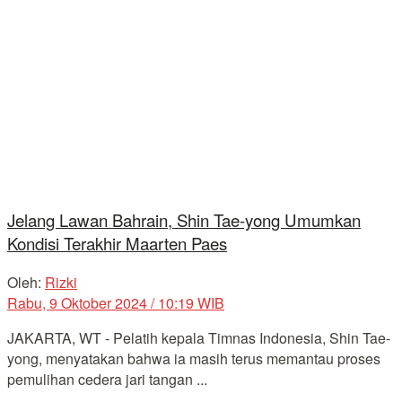
Jelang Lawan Bahrain, Shin Tae-yong Umumkan
Kondisi Terakhir Maarten Paes
Oleh:
Rizki
Rabu, 9 Oktober 2024 / 10:19 WIB
JAKARTA, WT - Pelatih kepala Timnas Indonesia, Shin Tae-
yong, menyatakan bahwa ia masih terus memantau proses
pemulihan cedera jari tangan ...