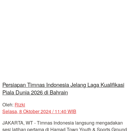
Persiapan Timnas Indonesia Jelang Laga Kualifikasi
Piala Dunia 2026 di Bahrain
Oleh:
Rizki
Selasa, 8 Oktober 2024 / 11:40 WIB
JAKARTA, WT - Timnas Indonesia langsung mengadakan
sesi latihan pertama di Hamad Town Youth & Sports Ground