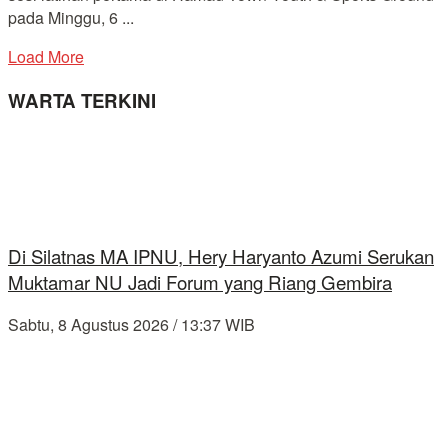
pada Minggu, 6 ...
Load More
WARTA TERKINI
Di Silatnas MA IPNU, Hery Haryanto Azumi Serukan
Muktamar NU Jadi Forum yang Riang Gembira
Sabtu, 8 Agustus 2026 / 13:37 WIB