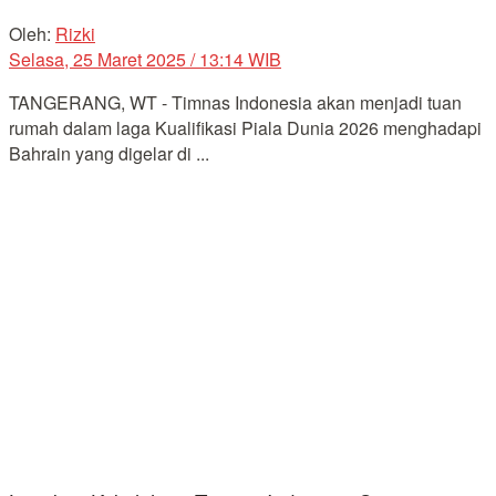
Oleh:
Rizki
Selasa, 25 Maret 2025 / 13:14 WIB
TANGERANG, WT - Timnas Indonesia akan menjadi tuan
rumah dalam laga Kualifikasi Piala Dunia 2026 menghadapi
Bahrain yang digelar di ...