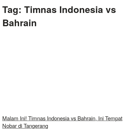
Tag:
Timnas Indonesia vs
Bahrain
Malam Ini! Timnas Indonesia vs Bahrain, Ini Tempat
Nobar di Tangerang