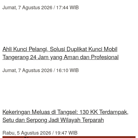
Jumat, 7 Agustus 2026 / 17:44 WIB
Ahli Kunci Pelangi, Solusi Duplikat Kunci Mobil
Tangerang 24 Jam yang Aman dan Profesional
Jumat, 7 Agustus 2026 / 16:10 WIB
Kekeringan Meluas di Tangsel: 130 KK Terdampak,
Setu dan Serpong Jadi Wilayah Terparah
Rabu, 5 Agustus 2026 / 19:47 WIB