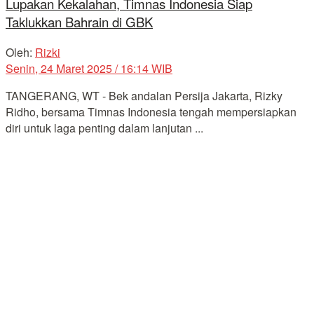
Lupakan Kekalahan, Timnas Indonesia Siap
Taklukkan Bahrain di GBK
Oleh:
Rizki
Senin, 24 Maret 2025 / 16:14 WIB
TANGERANG, WT - Bek andalan Persija Jakarta, Rizky
Ridho, bersama Timnas Indonesia tengah mempersiapkan
diri untuk laga penting dalam lanjutan ...