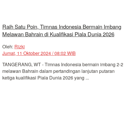
Raih Satu Poin, Timnas Indonesia Bermain Imbang
Melawan Bahrain di Kualifikasi Piala Dunia 2026
Oleh:
Rizki
Jumat, 11 Oktober 2024 / 08:02 WIB
TANGERANG, WT - Timnas Indonesia bermain imbang 2-2
melawan Bahrain dalam pertandingan lanjutan putaran
ketiga kualifikasi Piala Dunia 2026 yang ...