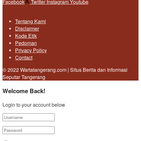
Facebook
Twitter
Instagram
Youtube
Tentang Kami
Disclaimer
Kode Etik
Pedoman
Privacy Policy
Contact
© 2022 Wartatangerang.com | Situs Berita dan Informasi
Seputar Tangerang
Welcome Back!
Login to your account below