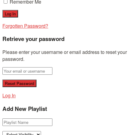
Remember Me
Forgotten Password?
Retrieve your password
Please enter your username or email address to reset your
password.
Log In
Add New Playlist