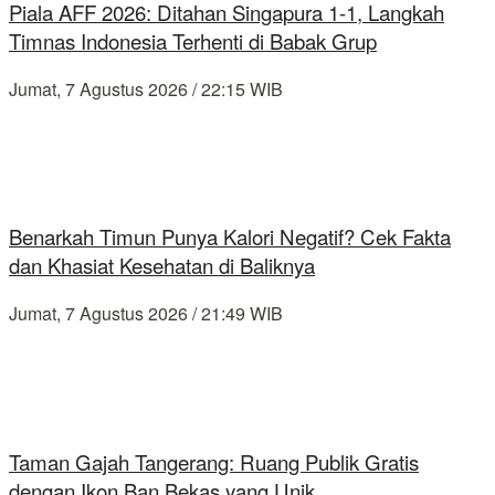
Piala AFF 2026: Ditahan Singapura 1-1, Langkah
Timnas Indonesia Terhenti di Babak Grup
Jumat, 7 Agustus 2026 / 22:15 WIB
Benarkah Timun Punya Kalori Negatif? Cek Fakta
dan Khasiat Kesehatan di Baliknya
Jumat, 7 Agustus 2026 / 21:49 WIB
Taman Gajah Tangerang: Ruang Publik Gratis
dengan Ikon Ban Bekas yang Unik