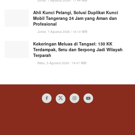
Jumat, 7 Agustus 2026 / 17:44 WIB
Ahli Kunci Pelangi, Solusi Duplikat Kunci
Mobil Tangerang 24 Jam yang Aman dan
Profesional
Jumat, 7 Agustus 2026 / 16:10 WIB
Kekeringan Meluas di Tangsel: 130 KK
Terdampak, Setu dan Serpong Jadi Wilayah
Terparah
Rabu, 5 Agustus 2026 / 19:47 WIB