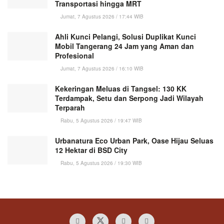
Transportasi hingga MRT
Jumat, 7 Agustus 2026 / 17:44 WIB
Ahli Kunci Pelangi, Solusi Duplikat Kunci
Mobil Tangerang 24 Jam yang Aman dan
Profesional
Jumat, 7 Agustus 2026 / 16:10 WIB
Kekeringan Meluas di Tangsel: 130 KK
Terdampak, Setu dan Serpong Jadi Wilayah
Terparah
Rabu, 5 Agustus 2026 / 19:47 WIB
Urbanatura Eco Urban Park, Oase Hijau Seluas
12 Hektar di BSD City
Rabu, 5 Agustus 2026 / 19:30 WIB