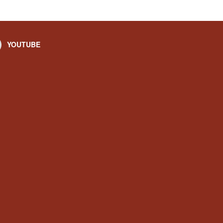
YOUTUBE