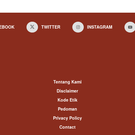
EBOOK
TWITTER
INSTAGRAM
Tentang Kami
Disclaimer
Kode Etik
Pedoman
Privacy Policy
Contact