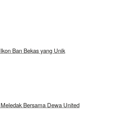
 Ikon Ban Bekas yang Unik
ap Meledak Bersama Dewa United