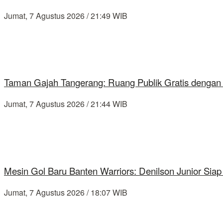
Jumat, 7 Agustus 2026 / 21:49 WIB
Taman Gajah Tangerang: Ruang Publik Gratis dengan
Jumat, 7 Agustus 2026 / 21:44 WIB
Mesin Gol Baru Banten Warriors: Denilson Junior Si
Jumat, 7 Agustus 2026 / 18:07 WIB