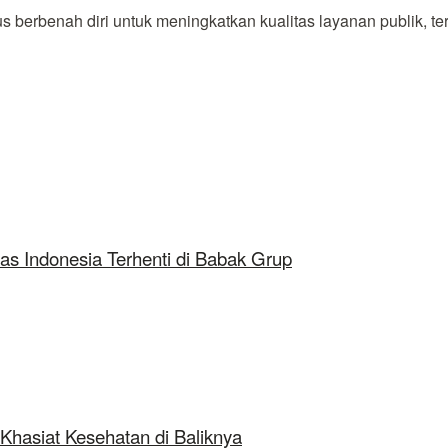
berbenah diri untuk meningkatkan kualitas layanan publik, ter
as Indonesia Terhenti di Babak Grup
Khasiat Kesehatan di Baliknya