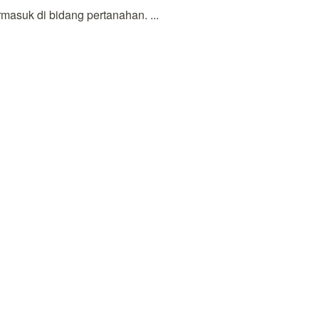
masuk di bidang pertanahan. ...