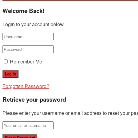
Welcome Back!
Login to your account below
Remember Me
Forgotten Password?
Retrieve your password
Please enter your username or email address to reset your pa