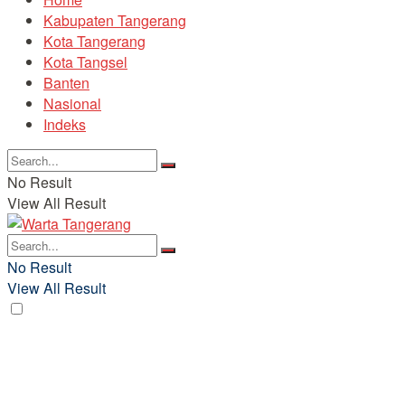
Kabupaten Tangerang
Kota Tangerang
Kota Tangsel
Banten
Nasional
Indeks
No Result
View All Result
No Result
View All Result