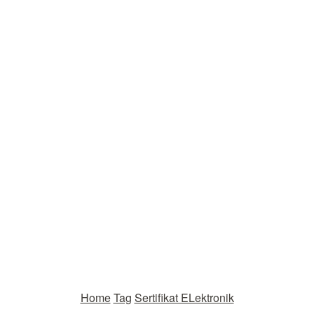
Home
Tag
Sertifikat ELektronik