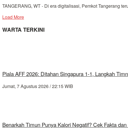
TANGERANG, WT - Di era digitalisasi, Pemkot Tangerang terus 
Load More
WARTA TERKINI
Piala AFF 2026: Ditahan Singapura 1-1, Langkah Timn
Jumat, 7 Agustus 2026 / 22:15 WIB
Benarkah Timun Punya Kalori Negatif? Cek Fakta dan 