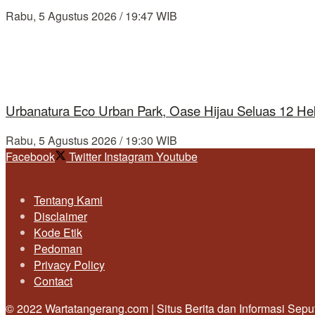
Rabu, 5 Agustus 2026 / 19:47 WIB
Urbanatura Eco Urban Park, Oase Hijau Seluas 12 Hek
Rabu, 5 Agustus 2026 / 19:30 WIB
Facebook
Twitter
Instagram
Youtube
Tentang Kami
Disclaimer
Kode Etik
Pedoman
Privacy Policy
Contact
© 2022 Wartatangerang.com | Situs Berita dan Informasi Sep