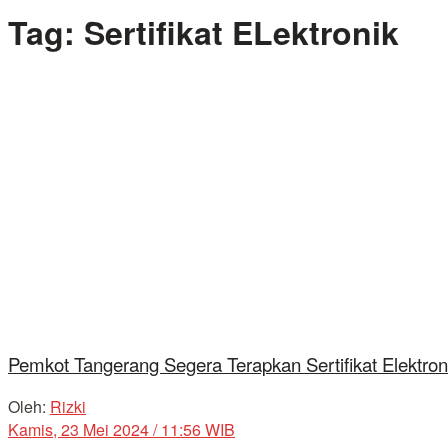
Tag:
Sertifikat ELektronik
Pemkot Tangerang Segera Terapkan Sertifikat Elektron
Oleh:
Rizki
Kamis, 23 Mei 2024 / 11:56 WIB