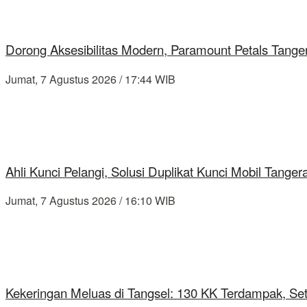
Dorong Aksesibilitas Modern, Paramount Petals Tange
Jumat, 7 Agustus 2026 / 17:44 WIB
Ahli Kunci Pelangi, Solusi Duplikat Kunci Mobil Tang
Jumat, 7 Agustus 2026 / 16:10 WIB
Kekeringan Meluas di Tangsel: 130 KK Terdampak, Se