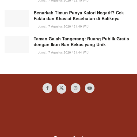
Jumat, 7 Agustus 2026 / 22:15 WIB
Benarkah Timun Punya Kalori Negatif? Cek
Fakta dan Khasiat Kesehatan di Baliknya
Jumat, 7 Agustus 2026 / 21:49 WIB
Taman Gajah Tangerang: Ruang Publik Gratis
dengan Ikon Ban Bekas yang Unik
Jumat, 7 Agustus 2026 / 21:44 WIB