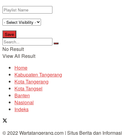
No Result
View All Result
Home
Kabupaten Tangerang
Kota Tangerang
Kota Tangsel
Banten
Nasional
Indeks
© 2022 Wartatangerang.com | Situs Berita dan Informasi