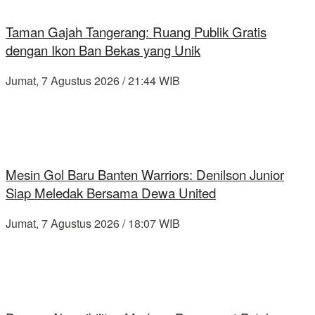
Taman Gajah Tangerang: Ruang Publik Gratis
dengan Ikon Ban Bekas yang Unik
Jumat, 7 Agustus 2026 / 21:44 WIB
Mesin Gol Baru Banten Warriors: Denilson Junior
Siap Meledak Bersama Dewa United
Jumat, 7 Agustus 2026 / 18:07 WIB