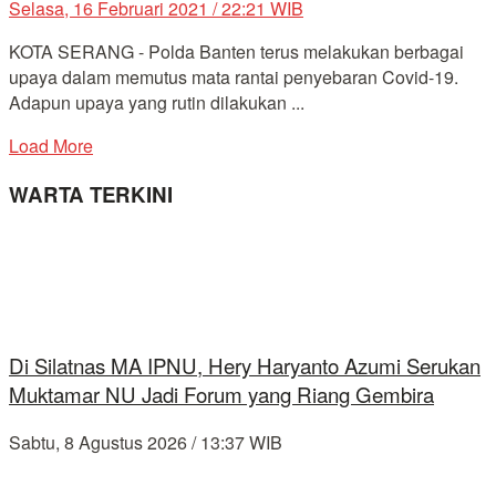
Selasa, 16 Februari 2021 / 22:21 WIB
KOTA SERANG - Polda Banten terus melakukan berbagai
upaya dalam memutus mata rantai penyebaran Covid-19.
Adapun upaya yang rutin dilakukan ...
Load More
WARTA TERKINI
Di Silatnas MA IPNU, Hery Haryanto Azumi Serukan
Muktamar NU Jadi Forum yang Riang Gembira
Sabtu, 8 Agustus 2026 / 13:37 WIB