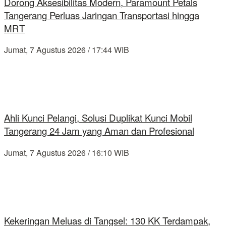
Dorong Aksesibilitas Modern, Paramount Petals
Tangerang Perluas Jaringan Transportasi hingga
MRT
Jumat, 7 Agustus 2026 / 17:44 WIB
Ahli Kunci Pelangi, Solusi Duplikat Kunci Mobil
Tangerang 24 Jam yang Aman dan Profesional
Jumat, 7 Agustus 2026 / 16:10 WIB
Kekeringan Meluas di Tangsel: 130 KK Terdampak,