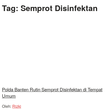
Tag:
Semprot Disinfektan
Polda Banten Rutin Semprot Disinfektan di Tempat
Umum
Oleh:
Rizki