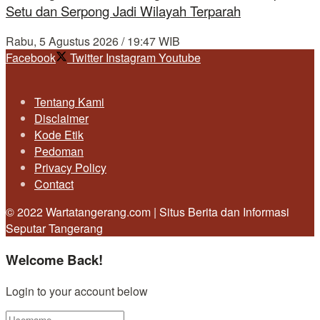
Setu dan Serpong Jadi Wilayah Terparah
Rabu, 5 Agustus 2026 / 19:47 WIB
Facebook
Twitter
Instagram
Youtube
Tentang Kami
Disclaimer
Kode Etik
Pedoman
Privacy Policy
Contact
© 2022 Wartatangerang.com | Situs Berita dan Informasi
Seputar Tangerang
Welcome Back!
Login to your account below