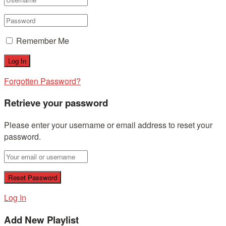
Remember Me
Forgotten Password?
Retrieve your password
Please enter your username or email address to reset your
password.
Log In
Add New Playlist