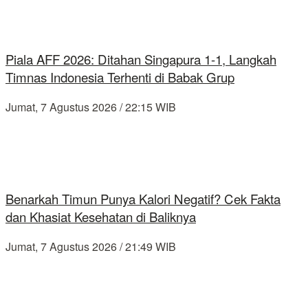
Piala AFF 2026: Ditahan Singapura 1-1, Langkah
Timnas Indonesia Terhenti di Babak Grup
Jumat, 7 Agustus 2026 / 22:15 WIB
Benarkah Timun Punya Kalori Negatif? Cek Fakta
dan Khasiat Kesehatan di Baliknya
Jumat, 7 Agustus 2026 / 21:49 WIB