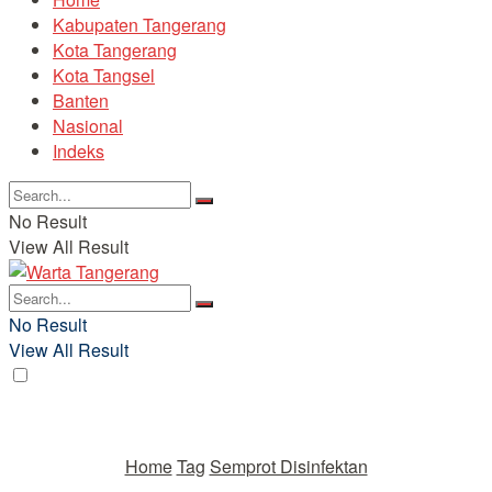
Kabupaten Tangerang
Kota Tangerang
Kota Tangsel
Banten
Nasional
Indeks
No Result
View All Result
No Result
View All Result
Home
Tag
Semprot Disinfektan