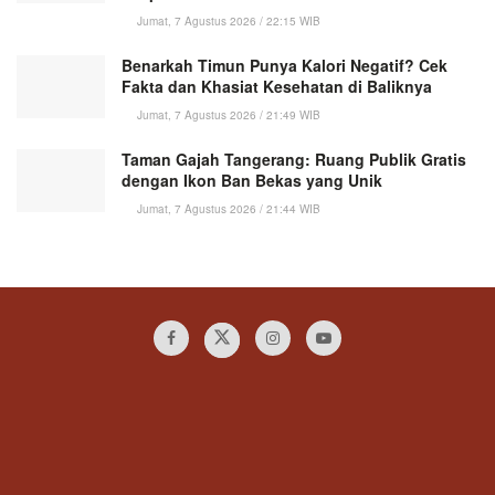
Jumat, 7 Agustus 2026 / 22:15 WIB
Benarkah Timun Punya Kalori Negatif? Cek
Fakta dan Khasiat Kesehatan di Baliknya
Jumat, 7 Agustus 2026 / 21:49 WIB
Taman Gajah Tangerang: Ruang Publik Gratis
dengan Ikon Ban Bekas yang Unik
Jumat, 7 Agustus 2026 / 21:44 WIB