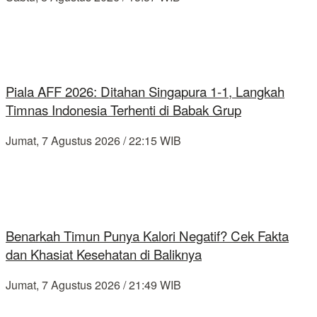
Piala AFF 2026: Ditahan Singapura 1-1, Langkah
Timnas Indonesia Terhenti di Babak Grup
Jumat, 7 Agustus 2026 / 22:15 WIB
Benarkah Timun Punya Kalori Negatif? Cek Fakta
dan Khasiat Kesehatan di Baliknya
Jumat, 7 Agustus 2026 / 21:49 WIB