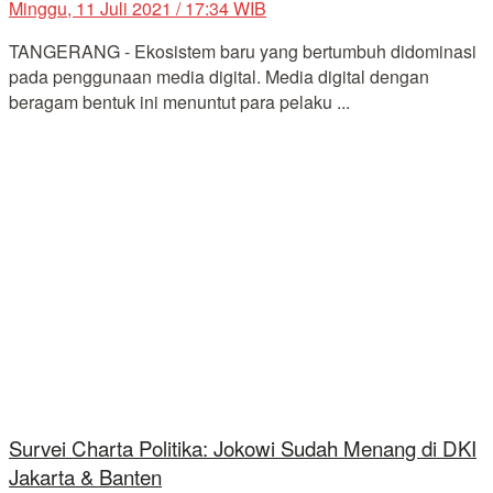
Minggu, 11 Juli 2021 / 17:34 WIB
TANGERANG - Ekosistem baru yang bertumbuh didominasi
pada penggunaan media digital. Media digital dengan
beragam bentuk ini menuntut para pelaku ...
Survei Charta Politika: Jokowi Sudah Menang di DKI
Jakarta & Banten