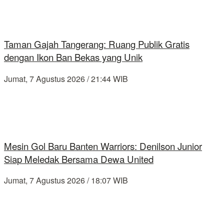
Taman Gajah Tangerang: Ruang Publik Gratis
dengan Ikon Ban Bekas yang Unik
Jumat, 7 Agustus 2026 / 21:44 WIB
Mesin Gol Baru Banten Warriors: Denilson Junior
Siap Meledak Bersama Dewa United
Jumat, 7 Agustus 2026 / 18:07 WIB