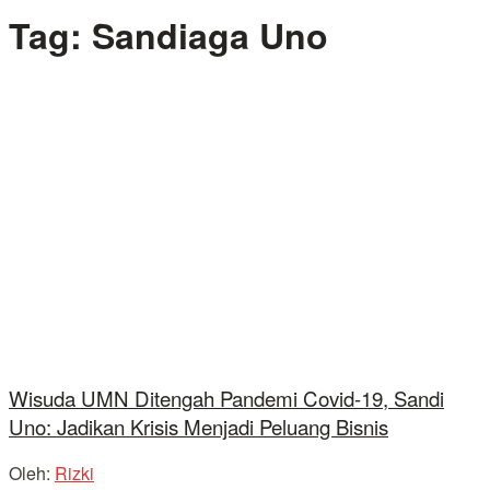
Tag:
Sandiaga Uno
Wisuda UMN Ditengah Pandemi Covid-19, Sandi
Uno: Jadikan Krisis Menjadi Peluang Bisnis
Oleh:
Rizki