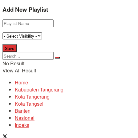
Add New Playlist
No Result
View All Result
Home
Kabupaten Tangerang
Kota Tangerang
Kota Tangsel
Banten
Nasional
Indeks