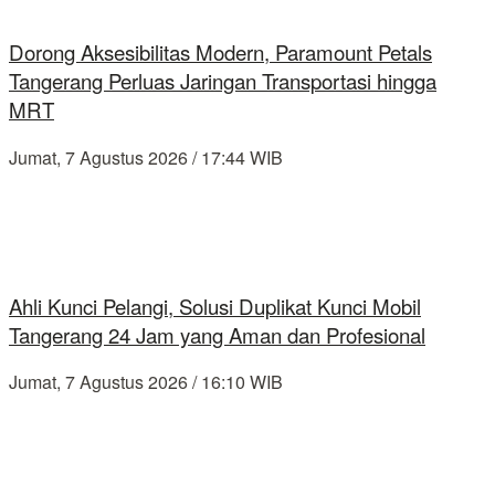
Dorong Aksesibilitas Modern, Paramount Petals
Tangerang Perluas Jaringan Transportasi hingga
MRT
Jumat, 7 Agustus 2026 / 17:44 WIB
Ahli Kunci Pelangi, Solusi Duplikat Kunci Mobil
Tangerang 24 Jam yang Aman dan Profesional
Jumat, 7 Agustus 2026 / 16:10 WIB