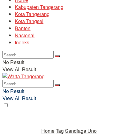
Kabupaten Tangerang
Kota Tangerang
Kota Tangsel
Banten
Nasional
Indeks
No Result
View All Result
No Result
View All Result
Home
Tag
Sandiaga Uno