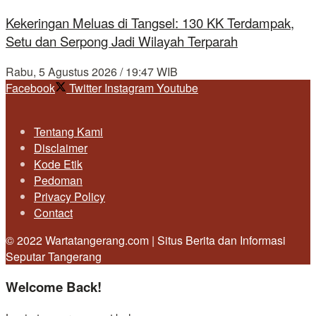
Kekeringan Meluas di Tangsel: 130 KK Terdampak,
Setu dan Serpong Jadi Wilayah Terparah
Rabu, 5 Agustus 2026 / 19:47 WIB
Facebook
Twitter
Instagram
Youtube
Tentang Kami
Disclaimer
Kode Etik
Pedoman
Privacy Policy
Contact
© 2022 Wartatangerang.com | Situs Berita dan Informasi
Seputar Tangerang
Welcome Back!