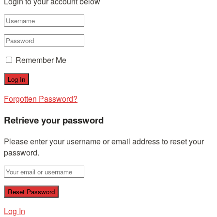
Login to your account below
Remember Me
Forgotten Password?
Retrieve your password
Please enter your username or email address to reset your
password.
Log In