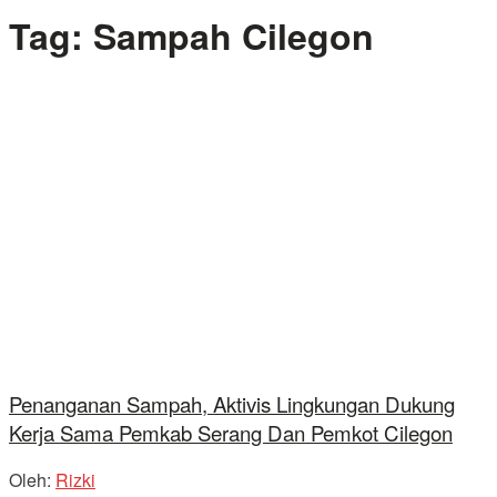
Tag:
Sampah Cilegon
Penanganan Sampah, Aktivis Lingkungan Dukung
Kerja Sama Pemkab Serang Dan Pemkot Cilegon
Oleh:
Rizki