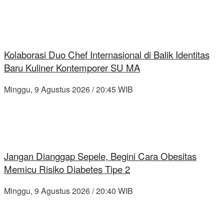
Kolaborasi Duo Chef Internasional di Balik Identitas
Baru Kuliner Kontemporer SU MA
Minggu, 9 Agustus 2026 / 20:45 WIB
Jangan Dianggap Sepele, Begini Cara Obesitas
Memicu Risiko Diabetes Tipe 2
Minggu, 9 Agustus 2026 / 20:40 WIB