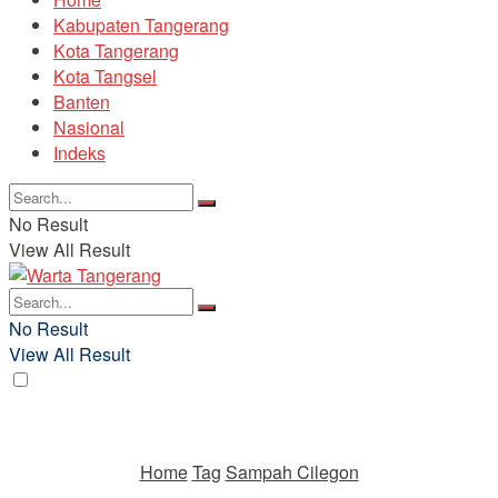
Kabupaten Tangerang
Kota Tangerang
Kota Tangsel
Banten
Nasional
Indeks
No Result
View All Result
No Result
View All Result
Home
Tag
Sampah Cilegon