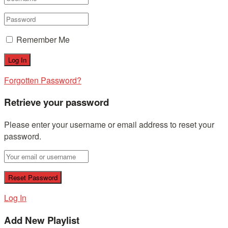
Remember Me
Forgotten Password?
Retrieve your password
Please enter your username or email address to reset your
password.
Log In
Add New Playlist