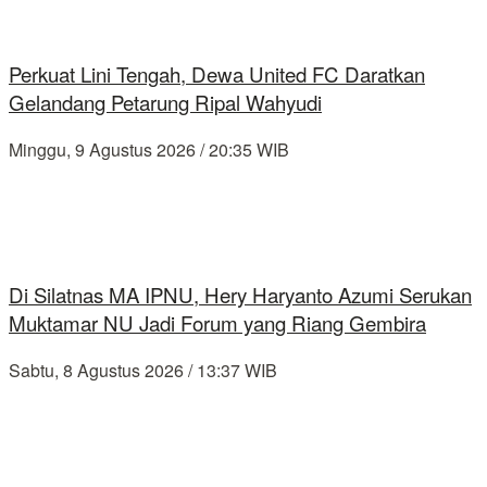
Perkuat Lini Tengah, Dewa United FC Daratkan
Gelandang Petarung Ripal Wahyudi
Minggu, 9 Agustus 2026 / 20:35 WIB
Di Silatnas MA IPNU, Hery Haryanto Azumi Serukan
Muktamar NU Jadi Forum yang Riang Gembira
Sabtu, 8 Agustus 2026 / 13:37 WIB