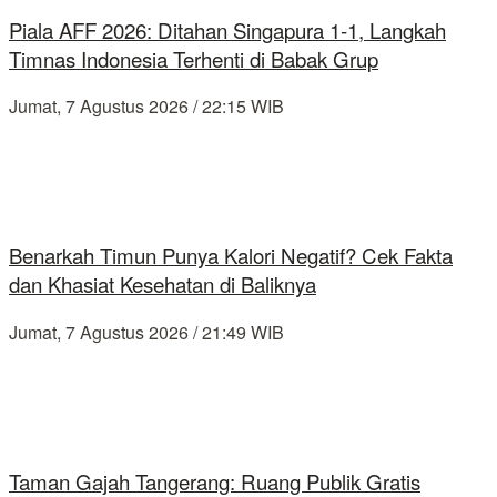
Piala AFF 2026: Ditahan Singapura 1-1, Langkah
Timnas Indonesia Terhenti di Babak Grup
Jumat, 7 Agustus 2026 / 22:15 WIB
Benarkah Timun Punya Kalori Negatif? Cek Fakta
dan Khasiat Kesehatan di Baliknya
Jumat, 7 Agustus 2026 / 21:49 WIB
Taman Gajah Tangerang: Ruang Publik Gratis