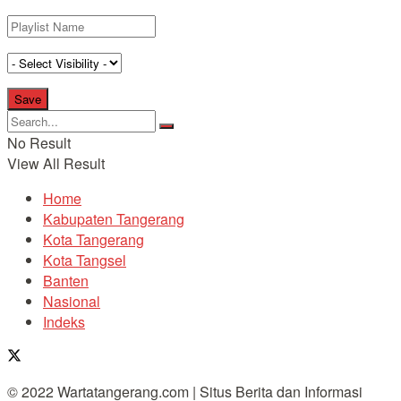
No Result
View All Result
Home
Kabupaten Tangerang
Kota Tangerang
Kota Tangsel
Banten
Nasional
Indeks
© 2022 Wartatangerang.com | Situs Berita dan Informasi