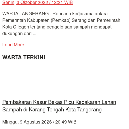
Senin, 3 Oktober 2022 / 13:21 WIB
WARTA TANGERANG - Rencana kerjasama antara
Pemerintah Kabupaten (Pemkab) Serang dan Pemerintah
Kota Cilegon tentang pengelolaan sampah mendapat
dukungan dari ...
Load More
WARTA TERKINI
Pembakaran Kasur Bekas Picu Kebakaran Lahan
Sampah di Karang Tengah Kota Tangerang
Minggu, 9 Agustus 2026 / 20:49 WIB