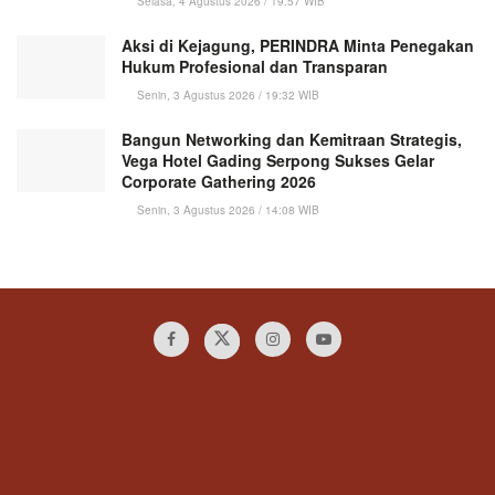
Selasa, 4 Agustus 2026 / 19:57 WIB
Aksi di Kejagung, PERINDRA Minta Penegakan
Hukum Profesional dan Transparan
Senin, 3 Agustus 2026 / 19:32 WIB
Bangun Networking dan Kemitraan Strategis,
Vega Hotel Gading Serpong Sukses Gelar
Corporate Gathering 2026
Senin, 3 Agustus 2026 / 14:08 WIB