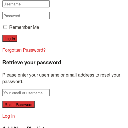
Remember Me
Forgotten Password?
Retrieve your password
Please enter your username or email address to reset your
password.
Log In