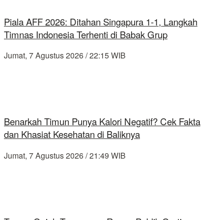
Piala AFF 2026: Ditahan Singapura 1-1, Langkah
Timnas Indonesia Terhenti di Babak Grup
Jumat, 7 Agustus 2026 / 22:15 WIB
Benarkah Timun Punya Kalori Negatif? Cek Fakta
dan Khasiat Kesehatan di Baliknya
Jumat, 7 Agustus 2026 / 21:49 WIB