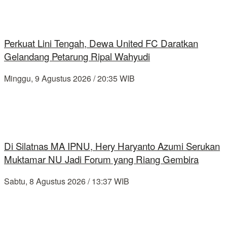
Perkuat Lini Tengah, Dewa United FC Daratkan
Gelandang Petarung Ripal Wahyudi
Minggu, 9 Agustus 2026 / 20:35 WIB
Di Silatnas MA IPNU, Hery Haryanto Azumi Serukan
Muktamar NU Jadi Forum yang Riang Gembira
Sabtu, 8 Agustus 2026 / 13:37 WIB