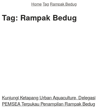
Home
Tag
Rampak Bedug
Tag:
Rampak Bedug
Kunjungi Ketapang Urban Aquaculture, Delegasi
PEMSEA Terpukau Penampilan Rampak Bedug