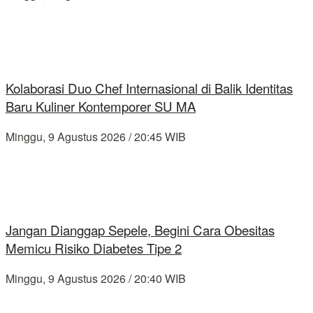
Kolaborasi Duo Chef Internasional di Balik Identitas
Baru Kuliner Kontemporer SU MA
Minggu, 9 Agustus 2026 / 20:45 WIB
Jangan Dianggap Sepele, Begini Cara Obesitas
Memicu Risiko Diabetes Tipe 2
Minggu, 9 Agustus 2026 / 20:40 WIB