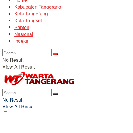
Kabupaten Tangerang
Kota Tangerang
Kota Tangsel
Banten
Nasional
Indeks
No Result
View All Result
No Result
View All Result