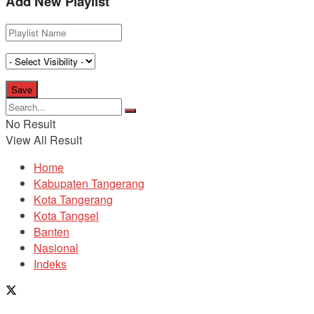
Add New Playlist
No Result
View All Result
Home
Kabupaten Tangerang
Kota Tangerang
Kota Tangsel
Banten
Nasional
Indeks