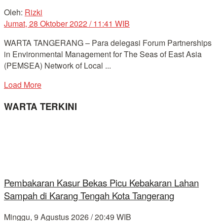
Oleh:
Rizki
Jumat, 28 Oktober 2022 / 11:41 WIB
WARTA TANGERANG – Para delegasi Forum Partnerships
in Environmental Management for The Seas of East Asia
(PEMSEA) Network of Local ...
Load More
WARTA TERKINI
Pembakaran Kasur Bekas Picu Kebakaran Lahan
Sampah di Karang Tengah Kota Tangerang
Minggu, 9 Agustus 2026 / 20:49 WIB