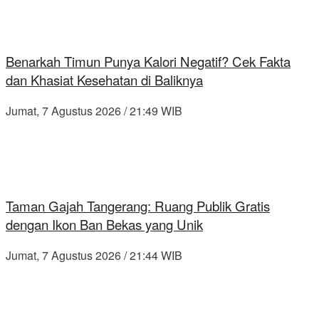
Benarkah Timun Punya Kalori Negatif? Cek Fakta
dan Khasiat Kesehatan di Baliknya
Jumat, 7 Agustus 2026 / 21:49 WIB
Taman Gajah Tangerang: Ruang Publik Gratis
dengan Ikon Ban Bekas yang Unik
Jumat, 7 Agustus 2026 / 21:44 WIB