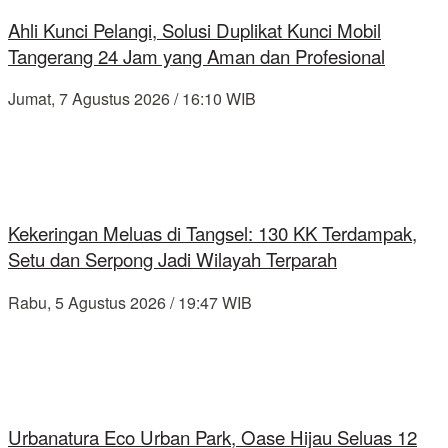
Ahli Kunci Pelangi, Solusi Duplikat Kunci Mobil
Tangerang 24 Jam yang Aman dan Profesional
Jumat, 7 Agustus 2026 / 16:10 WIB
Kekeringan Meluas di Tangsel: 130 KK Terdampak,
Setu dan Serpong Jadi Wilayah Terparah
Rabu, 5 Agustus 2026 / 19:47 WIB
Urbanatura Eco Urban Park, Oase Hijau Seluas 12