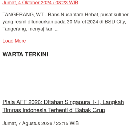
Jumat, 4 Oktober 2024 / 08:23 WIB
TANGERANG, WT - Rans Nusantara Hebat, pusat kuliner
yang resmi diluncurkan pada 30 Maret 2024 di BSD City,
Tangerang, menyajikan ...
Load More
WARTA TERKINI
Piala AFF 2026: Ditahan Singapura 1-1, Langkah
Timnas Indonesia Terhenti di Babak Grup
Jumat, 7 Agustus 2026 / 22:15 WIB