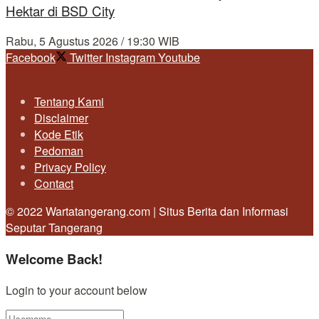
Hektar di BSD City
Rabu, 5 Agustus 2026 / 19:30 WIB
Facebook
Twitter
Instagram
Youtube
Tentang Kami
Disclaimer
Kode Etik
Pedoman
Privacy Policy
Contact
© 2022 Wartatangerang.com | Situs Berita dan Informasi
Seputar Tangerang
Welcome Back!
Login to your account below