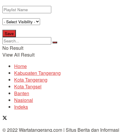
No Result
View All Result
Home
Kabupaten Tangerang
Kota Tangerang
Kota Tangsel
Banten
Nasional
Indeks
© 2022 Wartatangerang.com | Situs Berita dan Informasi