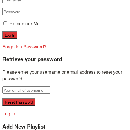
Remember Me
Forgotten Password?
Retrieve your password
Please enter your username or email address to reset your
password.
Log In
Add New Playlist