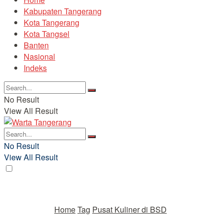
Kabupaten Tangerang
Kota Tangerang
Kota Tangsel
Banten
Nasional
Indeks
No Result
View All Result
No Result
View All Result
Home
Tag
Pusat Kuliner di BSD