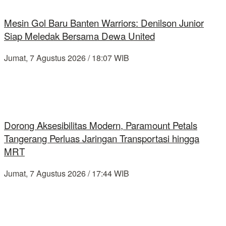
Mesin Gol Baru Banten Warriors: Denilson Junior
Siap Meledak Bersama Dewa United
Jumat, 7 Agustus 2026 / 18:07 WIB
Dorong Aksesibilitas Modern, Paramount Petals
Tangerang Perluas Jaringan Transportasi hingga
MRT
Jumat, 7 Agustus 2026 / 17:44 WIB