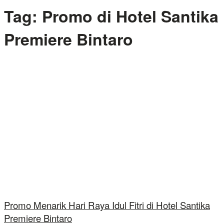
Tag:
Promo di Hotel Santika
Premiere Bintaro
Promo Menarik Hari Raya Idul Fitri di Hotel Santika
Premiere Bintaro