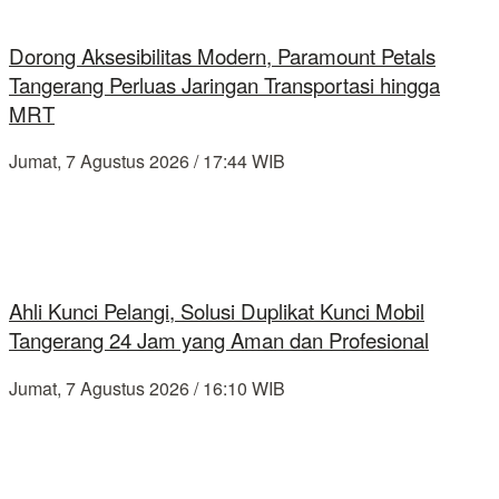
Dorong Aksesibilitas Modern, Paramount Petals
Tangerang Perluas Jaringan Transportasi hingga
MRT
Jumat, 7 Agustus 2026 / 17:44 WIB
Ahli Kunci Pelangi, Solusi Duplikat Kunci Mobil
Tangerang 24 Jam yang Aman dan Profesional
Jumat, 7 Agustus 2026 / 16:10 WIB