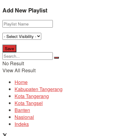
Add New Playlist
No Result
View All Result
Home
Kabupaten Tangerang
Kota Tangerang
Kota Tangsel
Banten
Nasional
Indeks