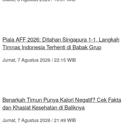
Piala AFF 2026: Ditahan Singapura 1-1, Langkah
Timnas Indonesia Terhenti di Babak Grup
Jumat, 7 Agustus 2026 / 22:15 WIB
Benarkah Timun Punya Kalori Negatif? Cek Fakta
dan Khasiat Kesehatan di Baliknya
Jumat, 7 Agustus 2026 / 21:49 WIB