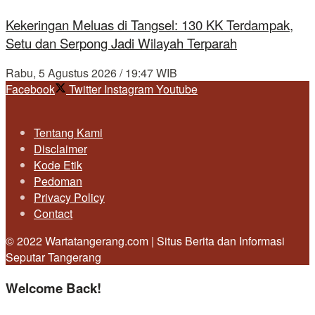
Kekeringan Meluas di Tangsel: 130 KK Terdampak,
Setu dan Serpong Jadi Wilayah Terparah
Rabu, 5 Agustus 2026 / 19:47 WIB
Facebook
Twitter
Instagram
Youtube
Tentang Kami
Disclaimer
Kode Etik
Pedoman
Privacy Policy
Contact
© 2022 Wartatangerang.com | Situs Berita dan Informasi
Seputar Tangerang
Welcome Back!