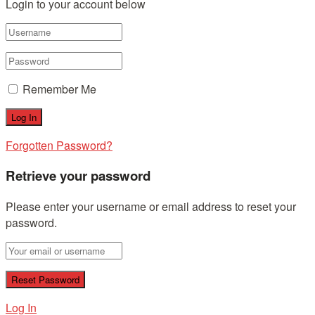
Login to your account below
Remember Me
Forgotten Password?
Retrieve your password
Please enter your username or email address to reset your
password.
Log In