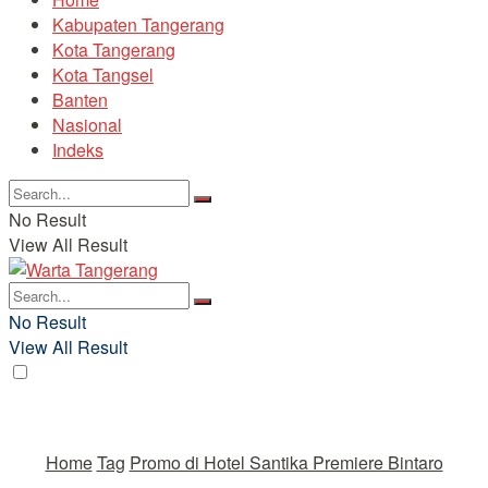
Kabupaten Tangerang
Kota Tangerang
Kota Tangsel
Banten
Nasional
Indeks
No Result
View All Result
No Result
View All Result
Home
Tag
Promo di Hotel Santika Premiere Bintaro