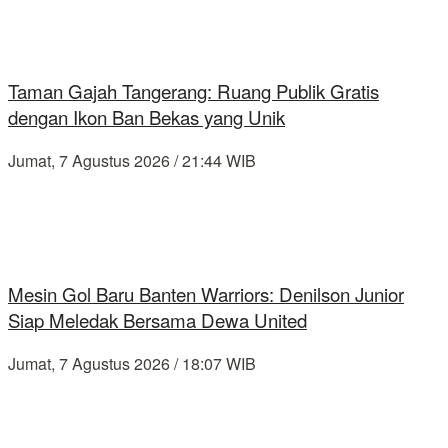
Taman Gajah Tangerang: Ruang Publik Gratis
dengan Ikon Ban Bekas yang Unik
Jumat, 7 Agustus 2026 / 21:44 WIB
Mesin Gol Baru Banten Warriors: Denilson Junior
Siap Meledak Bersama Dewa United
Jumat, 7 Agustus 2026 / 18:07 WIB