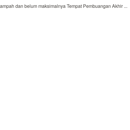
 sampah dan belum maksimalnya Tempat Pembuangan Akhir ...