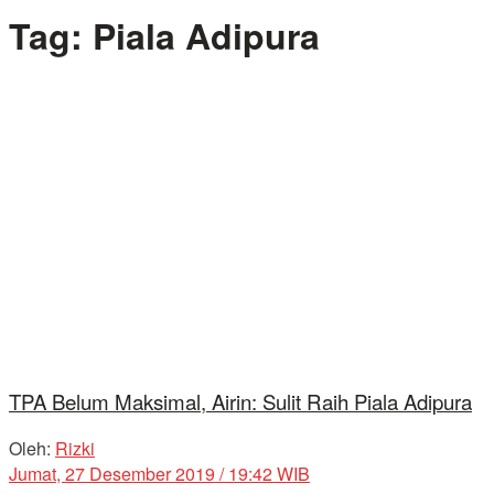
Tag:
Piala Adipura
TPA Belum Maksimal, Airin: Sulit Raih Piala Adipura
Oleh:
Rizki
Jumat, 27 Desember 2019 / 19:42 WIB