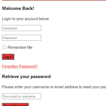
Welcome Back!
Login to your account below
Remember Me
Forgotten Password?
Retrieve your password
Please enter your username or email address to reset your pa