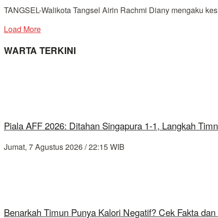
TANGSEL-Walikota Tangsel Airin Rachmi Diany mengaku kesul
Load More
WARTA TERKINI
Piala AFF 2026: Ditahan Singapura 1-1, Langkah Timn
Jumat, 7 Agustus 2026 / 22:15 WIB
Benarkah Timun Punya Kalori Negatif? Cek Fakta dan 