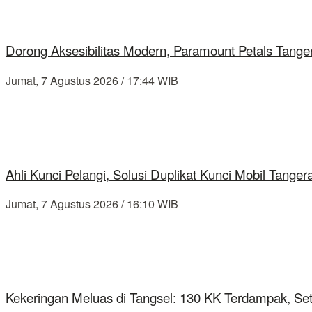
Dorong Aksesibilitas Modern, Paramount Petals Tange
Jumat, 7 Agustus 2026 / 17:44 WIB
Ahli Kunci Pelangi, Solusi Duplikat Kunci Mobil Tang
Jumat, 7 Agustus 2026 / 16:10 WIB
Kekeringan Meluas di Tangsel: 130 KK Terdampak, Se