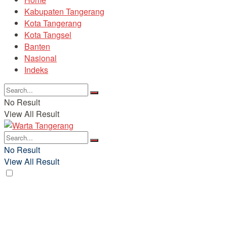
Kabupaten Tangerang
Kota Tangerang
Kota Tangsel
Banten
Nasional
Indeks
No Result
View All Result
No Result
View All Result