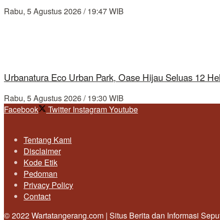
Rabu, 5 Agustus 2026 / 19:47 WIB
Urbanatura Eco Urban Park, Oase Hijau Seluas 12 Hek
Rabu, 5 Agustus 2026 / 19:30 WIB
Facebook
Twitter
Instagram
Youtube
Tentang Kami
Disclaimer
Kode Etik
Pedoman
Privacy Policy
Contact
© 2022 Wartatangerang.com | Situs Berita dan Informasi Sep