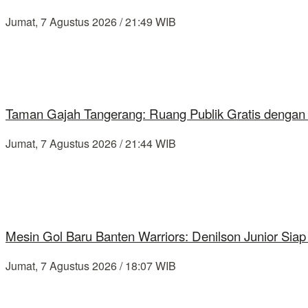
Jumat, 7 Agustus 2026 / 21:49 WIB
Taman Gajah Tangerang: Ruang Publik Gratis dengan
Jumat, 7 Agustus 2026 / 21:44 WIB
Mesin Gol Baru Banten Warriors: Denilson Junior Si
Jumat, 7 Agustus 2026 / 18:07 WIB