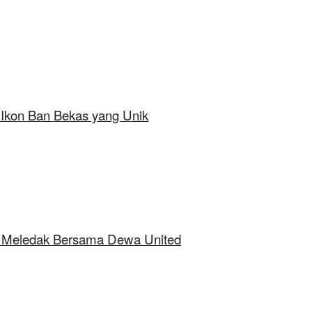
 Ikon Ban Bekas yang Unik
ap Meledak Bersama Dewa United