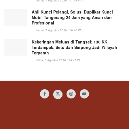
Jumat, 7 Agustus 2026 / 17:44 WIB
Ahli Kunci Pelangi, Solusi Duplikat Kunci
Mobil Tangerang 24 Jam yang Aman dan
Profesional
Jumat, 7 Agustus 2026 / 16:10 WIB
Kekeringan Meluas di Tangsel: 130 KK
Terdampak, Setu dan Serpong Jadi Wilayah
Terparah
Rabu, 5 Agustus 2026 / 19:47 WIB