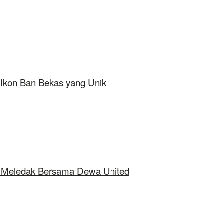
 Ikon Ban Bekas yang Unik
ap Meledak Bersama Dewa United