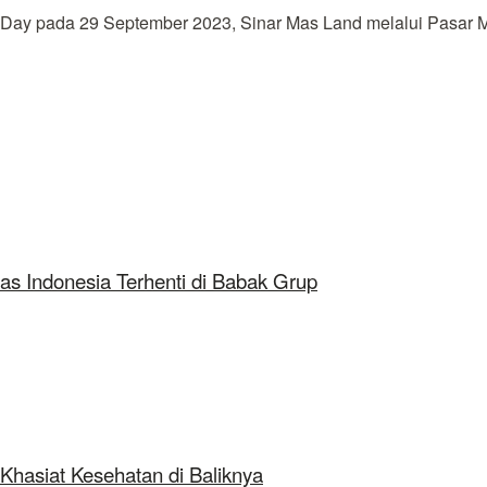
y pada 29 September 2023, Sinar Mas Land melalui Pasar Mo
as Indonesia Terhenti di Babak Grup
Khasiat Kesehatan di Baliknya