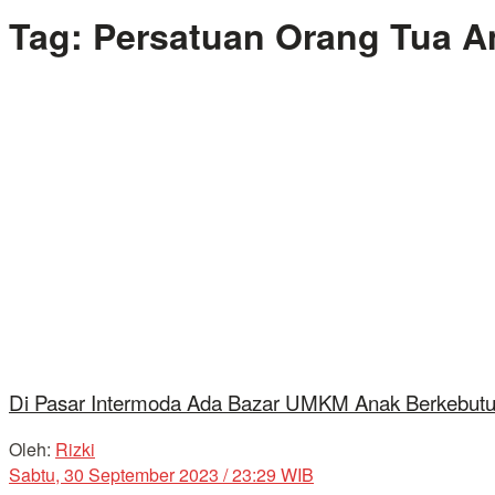
Tag:
Persatuan Orang Tua 
Di Pasar Intermoda Ada Bazar UMKM Anak Berkebutuha
Oleh:
Rizki
Sabtu, 30 September 2023 / 23:29 WIB