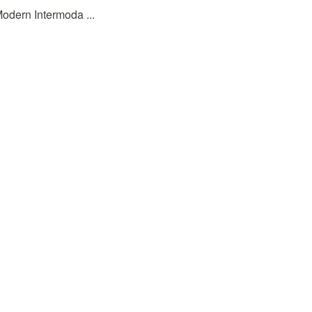
dern Intermoda ...