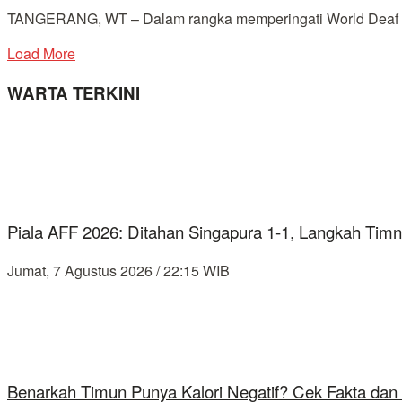
TANGERANG, WT – Dalam rangka memperingati World Deaf Da
Load More
WARTA TERKINI
Piala AFF 2026: Ditahan Singapura 1-1, Langkah Timn
Jumat, 7 Agustus 2026 / 22:15 WIB
Benarkah Timun Punya Kalori Negatif? Cek Fakta dan 