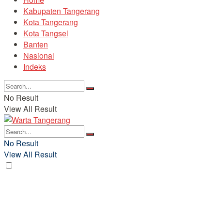
Kabupaten Tangerang
Kota Tangerang
Kota Tangsel
Banten
Nasional
Indeks
No Result
View All Result
No Result
View All Result