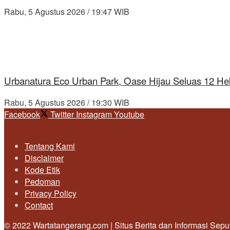
Rabu, 5 Agustus 2026 / 19:47 WIB
Urbanatura Eco Urban Park, Oase Hijau Seluas 12 Hek
Rabu, 5 Agustus 2026 / 19:30 WIB
Facebook
Twitter
Instagram
Youtube
Tentang Kami
Disclaimer
Kode Etik
Pedoman
Privacy Policy
Contact
© 2022 Wartatangerang.com | Situs Berita dan Informasi Sep