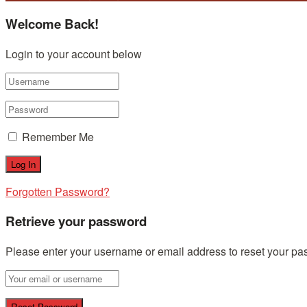
Welcome Back!
Login to your account below
Remember Me
Forgotten Password?
Retrieve your password
Please enter your username or email address to reset your pa