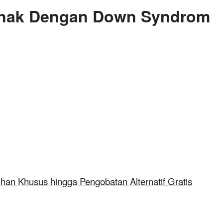
Anak Dengan Down Syndrom
n Khusus hingga Pengobatan Alternatif Gratis