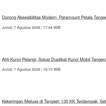
Dorong Aksesibilitas Modern, Paramount Petals Tange
Jumat, 7 Agustus 2026 / 17:44 WIB
Ahli Kunci Pelangi, Solusi Duplikat Kunci Mobil Tang
Jumat, 7 Agustus 2026 / 16:10 WIB
Kekeringan Meluas di Tangsel: 130 KK Terdampak, Se