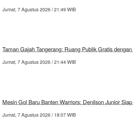
Jumat, 7 Agustus 2026 / 21:49 WIB
Taman Gajah Tangerang: Ruang Publik Gratis dengan
Jumat, 7 Agustus 2026 / 21:44 WIB
Mesin Gol Baru Banten Warriors: Denilson Junior Si
Jumat, 7 Agustus 2026 / 18:07 WIB