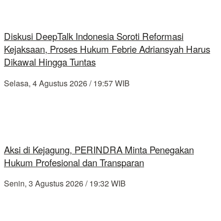
Diskusi DeepTalk Indonesia Soroti Reformasi
Kejaksaan, Proses Hukum Febrie Adriansyah Harus
Dikawal Hingga Tuntas
Selasa, 4 Agustus 2026 / 19:57 WIB
Aksi di Kejagung, PERINDRA Minta Penegakan
Hukum Profesional dan Transparan
Senin, 3 Agustus 2026 / 19:32 WIB