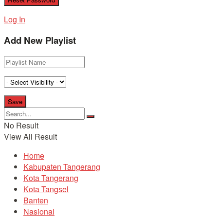
Log In
Add New Playlist
No Result
View All Result
Home
Kabupaten Tangerang
Kota Tangerang
Kota Tangsel
Banten
Nasional