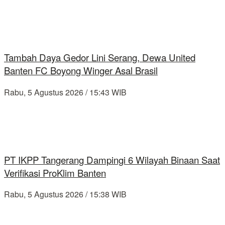
Tambah Daya Gedor Lini Serang, Dewa United
Banten FC Boyong Winger Asal Brasil
Rabu, 5 Agustus 2026 / 15:43 WIB
PT IKPP Tangerang Dampingi 6 Wilayah Binaan Saat
Verifikasi ProKlim Banten
Rabu, 5 Agustus 2026 / 15:38 WIB