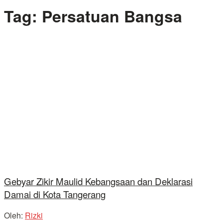
Tag:
Persatuan Bangsa
Gebyar Zikir Maulid Kebangsaan dan Deklarasi
Damai di Kota Tangerang
Oleh:
Rizki