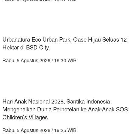
Urbanatura Eco Urban Park, Oase Hijau Seluas 12
Hektar di BSD City
Rabu, 5 Agustus 2026 / 19:30 WIB
Hari Anak Nasional 2026, Santika Indonesia
Mengenalkan Dunia Perhotelan ke Anak-Anak SOS
Children’s Villages
Rabu, 5 Agustus 2026 / 19:25 WIB