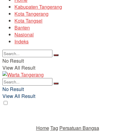
Kabupaten Tangerang
Kota Tangerang
Kota Tangsel
Banten
Nasional
Indeks
No Result
View All Result
No Result
View All Result
Home
Tag
Persatuan Bangsa