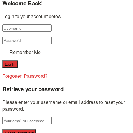
Welcome Back!
Login to your account below
Remember Me
Forgotten Password?
Retrieve your password
Please enter your username or email address to reset your
password.