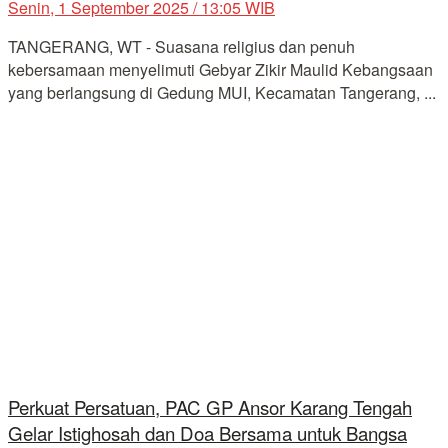
Senin, 1 September 2025 / 13:05 WIB
TANGERANG, WT - Suasana religius dan penuh
kebersamaan menyelimuti Gebyar Zikir Maulid Kebangsaan
yang berlangsung di Gedung MUI, Kecamatan Tangerang, ...
Perkuat Persatuan, PAC GP Ansor Karang Tengah
Gelar Istighosah dan Doa Bersama untuk Bangsa