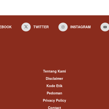
EBOOK
TWITTER
INSTAGRAM
Tentang Kami
Disclaimer
Kode Etik
Pedoman
Privacy Policy
Contact