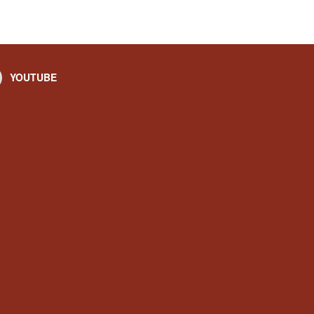
YOUTUBE