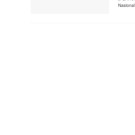
Nasional