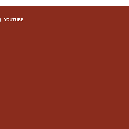
YOUTUBE