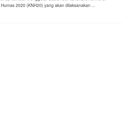
 Humas 2020 (KNH20) yang akan dilaksanakan ...