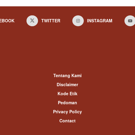
EBOOK
TWITTER
INSTAGRAM
Tentang Kami
Disclaimer
Kode Etik
Pedoman
Privacy Policy
Contact