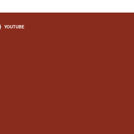
YOUTUBE