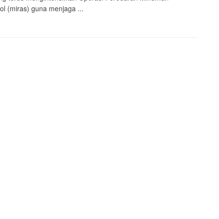
ol (miras) guna menjaga ...