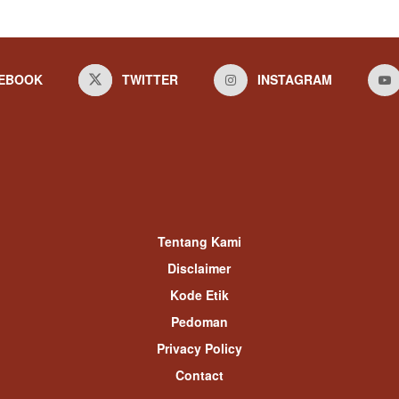
EBOOK
TWITTER
INSTAGRAM
Tentang Kami
Disclaimer
Kode Etik
Pedoman
Privacy Policy
Contact