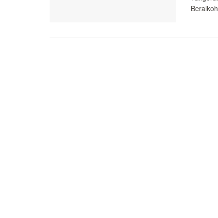
Beralkoh