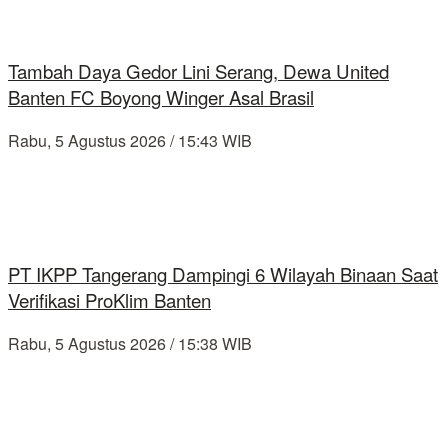
Tambah Daya Gedor Lini Serang, Dewa United
Banten FC Boyong Winger Asal Brasil
Rabu, 5 Agustus 2026 / 15:43 WIB
PT IKPP Tangerang Dampingi 6 Wilayah Binaan Saat
Verifikasi ProKlim Banten
Rabu, 5 Agustus 2026 / 15:38 WIB