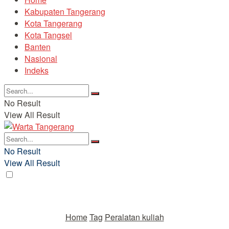
Kabupaten Tangerang
Kota Tangerang
Kota Tangsel
Banten
Nasional
Indeks
No Result
View All Result
No Result
View All Result
Home
Tag
Peralatan kuliah