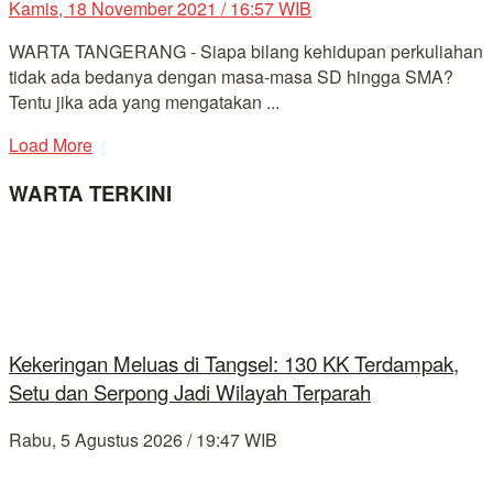
Kamis, 18 November 2021 / 16:57 WIB
WARTA TANGERANG - Siapa bilang kehidupan perkuliahan
tidak ada bedanya dengan masa-masa SD hingga SMA?
Tentu jika ada yang mengatakan ...
Load More
WARTA TERKINI
Kekeringan Meluas di Tangsel: 130 KK Terdampak,
Setu dan Serpong Jadi Wilayah Terparah
Rabu, 5 Agustus 2026 / 19:47 WIB