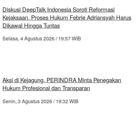
Diskusi DeepTalk Indonesia Soroti Reformasi
Kejaksaan, Proses Hukum Febrie Adriansyah Harus
Dikawal Hingga Tuntas
Selasa, 4 Agustus 2026 / 19:57 WIB
Aksi di Kejagung, PERINDRA Minta Penegakan
Hukum Profesional dan Transparan
Senin, 3 Agustus 2026 / 19:32 WIB