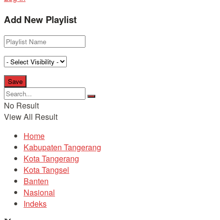
Add New Playlist
No Result
View All Result
Home
Kabupaten Tangerang
Kota Tangerang
Kota Tangsel
Banten
Nasional
Indeks