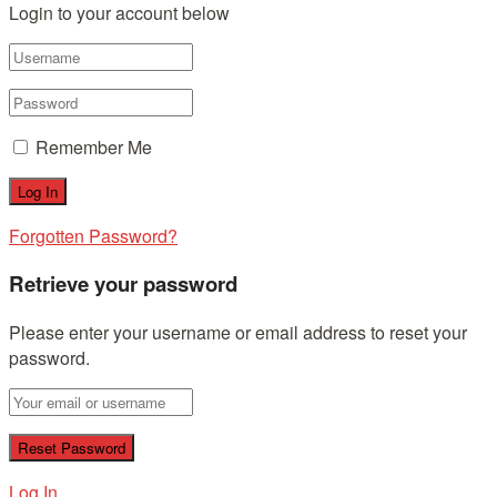
Login to your account below
Remember Me
Forgotten Password?
Retrieve your password
Please enter your username or email address to reset your
password.
Log In