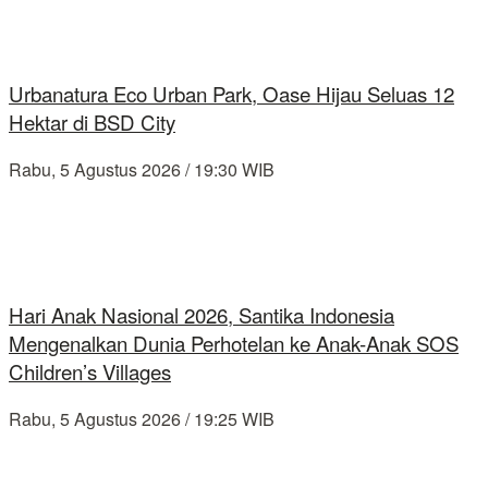
Urbanatura Eco Urban Park, Oase Hijau Seluas 12
Hektar di BSD City
Rabu, 5 Agustus 2026 / 19:30 WIB
Hari Anak Nasional 2026, Santika Indonesia
Mengenalkan Dunia Perhotelan ke Anak-Anak SOS
Children’s Villages
Rabu, 5 Agustus 2026 / 19:25 WIB