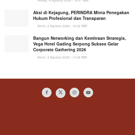
Selasa, 4 Agustus 2026 / 19:57 WIB
Aksi di Kejagung, PERINDRA Minta Penegakan
Hukum Profesional dan Transparan
Senin, 3 Agustus 2026 / 19:32 WIB
Bangun Networking dan Kemitraan Strategis,
Vega Hotel Gading Serpong Sukses Gelar
Corporate Gathering 2026
Senin, 3 Agustus 2026 / 14:08 WIB