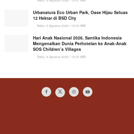
Rabu, 5 Agustus 2026 / 19:47 WIB
Urbanatura Eco Urban Park, Oase Hijau Seluas
12 Hektar di BSD City
Rabu, 5 Agustus 2026 / 19:30 WIB
Hari Anak Nasional 2026, Santika Indonesia
Mengenalkan Dunia Perhotelan ke Anak-Anak
SOS Children’s Villages
Rabu, 5 Agustus 2026 / 19:25 WIB