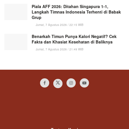
Piala AFF 2026: Ditahan Singapura 1-1,
Langkah Timnas Indonesia Terhenti di Babak
Grup
Jumat, 7 Agustus 2026 / 22:15 WIB
Benarkah Timun Punya Kalori Negatif? Cek
Fakta dan Khasiat Kesehatan di Baliknya
Jumat, 7 Agustus 2026 / 21:49 WIB