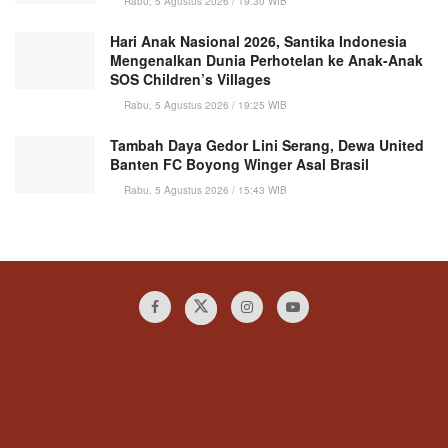
Rabu, 5 Agustus 2026 / 19:30 WIB
Hari Anak Nasional 2026, Santika Indonesia
Mengenalkan Dunia Perhotelan ke Anak-Anak
SOS Children’s Villages
Rabu, 5 Agustus 2026 / 19:25 WIB
Tambah Daya Gedor Lini Serang, Dewa United
Banten FC Boyong Winger Asal Brasil
Rabu, 5 Agustus 2026 / 15:43 WIB