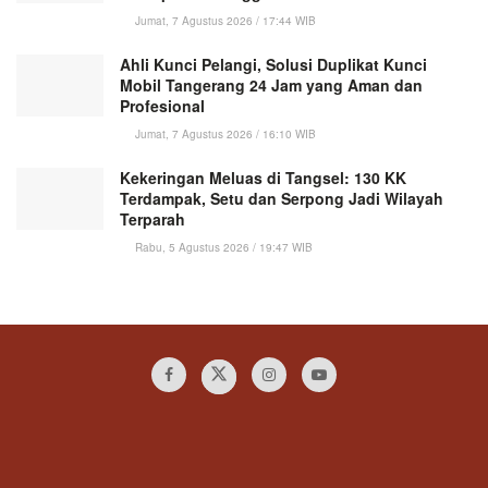
Jumat, 7 Agustus 2026 / 17:44 WIB
Ahli Kunci Pelangi, Solusi Duplikat Kunci
Mobil Tangerang 24 Jam yang Aman dan
Profesional
Jumat, 7 Agustus 2026 / 16:10 WIB
Kekeringan Meluas di Tangsel: 130 KK
Terdampak, Setu dan Serpong Jadi Wilayah
Terparah
Rabu, 5 Agustus 2026 / 19:47 WIB