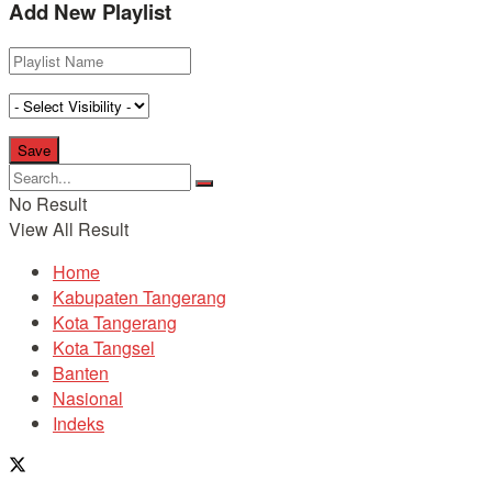
Add New Playlist
No Result
View All Result
Home
Kabupaten Tangerang
Kota Tangerang
Kota Tangsel
Banten
Nasional
Indeks