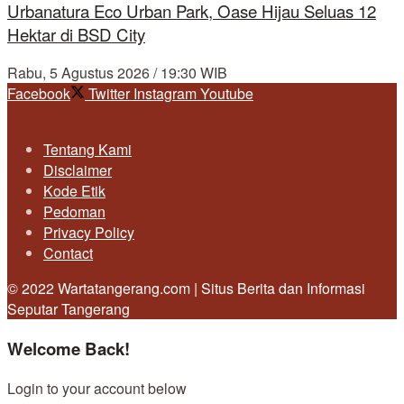
Urbanatura Eco Urban Park, Oase Hijau Seluas 12
Hektar di BSD City
Rabu, 5 Agustus 2026 / 19:30 WIB
Facebook
Twitter
Instagram
Youtube
Tentang Kami
Disclaimer
Kode Etik
Pedoman
Privacy Policy
Contact
© 2022 Wartatangerang.com | Situs Berita dan Informasi
Seputar Tangerang
Welcome Back!
Login to your account below