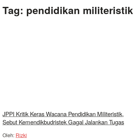
Tag:
pendidikan militeristik
JPPI Kritik Keras Wacana Pendidikan Militeristik,
Sebut Kemendikbudristek Gagal Jalankan Tugas
Oleh:
Rizki