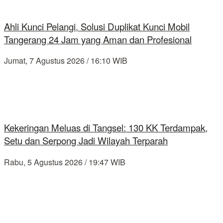
Ahli Kunci Pelangi, Solusi Duplikat Kunci Mobil
Tangerang 24 Jam yang Aman dan Profesional
Jumat, 7 Agustus 2026 / 16:10 WIB
Kekeringan Meluas di Tangsel: 130 KK Terdampak,
Setu dan Serpong Jadi Wilayah Terparah
Rabu, 5 Agustus 2026 / 19:47 WIB