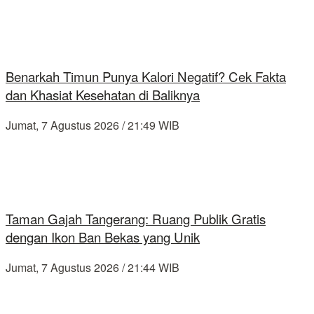
Benarkah Timun Punya Kalori Negatif? Cek Fakta
dan Khasiat Kesehatan di Baliknya
Jumat, 7 Agustus 2026 / 21:49 WIB
Taman Gajah Tangerang: Ruang Publik Gratis
dengan Ikon Ban Bekas yang Unik
Jumat, 7 Agustus 2026 / 21:44 WIB