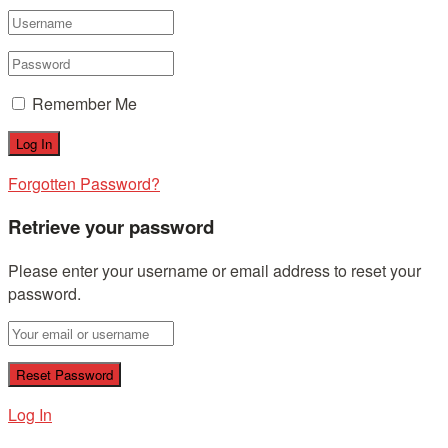
Remember Me
Forgotten Password?
Retrieve your password
Please enter your username or email address to reset your
password.
Log In