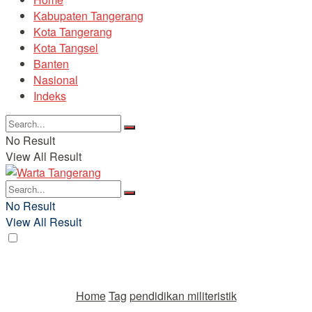
Kabupaten Tangerang
Kota Tangerang
Kota Tangsel
Banten
Nasional
Indeks
No Result
View All Result
No Result
View All Result
Home
Tag
pendidikan militeristik