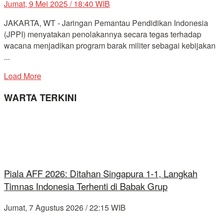
Jumat, 9 Mei 2025 / 18:40 WIB
JAKARTA, WT - Jaringan Pemantau Pendidikan Indonesia
(JPPI) menyatakan penolakannya secara tegas terhadap
wacana menjadikan program barak militer sebagai kebijakan
...
Load More
WARTA TERKINI
Piala AFF 2026: Ditahan Singapura 1-1, Langkah
Timnas Indonesia Terhenti di Babak Grup
Jumat, 7 Agustus 2026 / 22:15 WIB