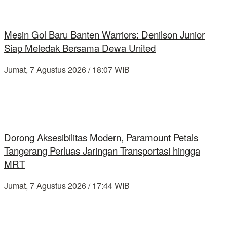
Mesin Gol Baru Banten Warriors: Denilson Junior
Siap Meledak Bersama Dewa United
Jumat, 7 Agustus 2026 / 18:07 WIB
Dorong Aksesibilitas Modern, Paramount Petals
Tangerang Perluas Jaringan Transportasi hingga
MRT
Jumat, 7 Agustus 2026 / 17:44 WIB