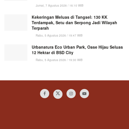
Jumat, 7 Agustus 2026 / 16:10 WIB
Kekeringan Meluas di Tangsel: 130 KK
Terdampak, Setu dan Serpong Jadi Wilayah
Terparah
Rabu, 5 Agustus 2026 / 19:47 WIB
Urbanatura Eco Urban Park, Oase Hijau Seluas
12 Hektar di BSD City
Rabu, 5 Agustus 2026 / 19:30 WIB