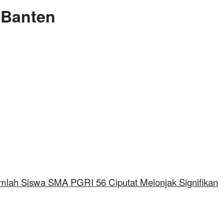
 Banten
umlah Siswa SMA PGRI 56 Ciputat Melonjak Signifikan