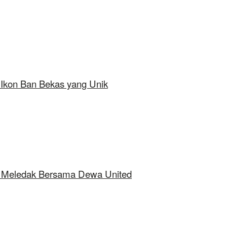
 Ikon Ban Bekas yang Unik
ap Meledak Bersama Dewa United