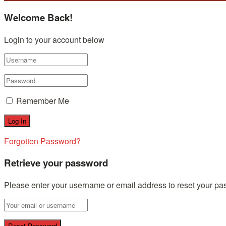
Welcome Back!
Login to your account below
Remember Me
Forgotten Password?
Retrieve your password
Please enter your username or email address to reset your pa