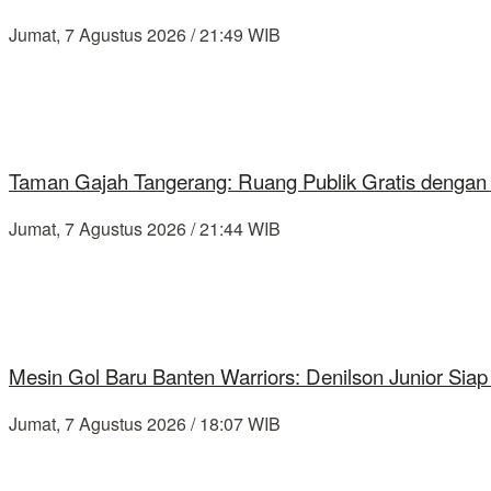
Jumat, 7 Agustus 2026 / 21:49 WIB
Taman Gajah Tangerang: Ruang Publik Gratis dengan
Jumat, 7 Agustus 2026 / 21:44 WIB
Mesin Gol Baru Banten Warriors: Denilson Junior Si
Jumat, 7 Agustus 2026 / 18:07 WIB