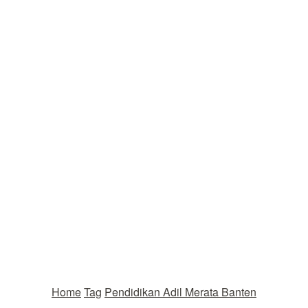
Home
Tag
Pendidikan Adil Merata Banten