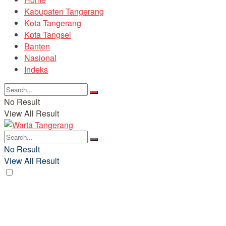
Kabupaten Tangerang
Kota Tangerang
Kota Tangsel
Banten
Nasional
Indeks
No Result
View All Result
No Result
View All Result