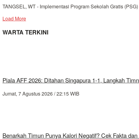
TANGSEL, WT - Implementasi Program Sekolah Gratis (PSG) un
Load More
WARTA TERKINI
Piala AFF 2026: Ditahan Singapura 1-1, Langkah Timn
Jumat, 7 Agustus 2026 / 22:15 WIB
Benarkah Timun Punya Kalori Negatif? Cek Fakta dan 