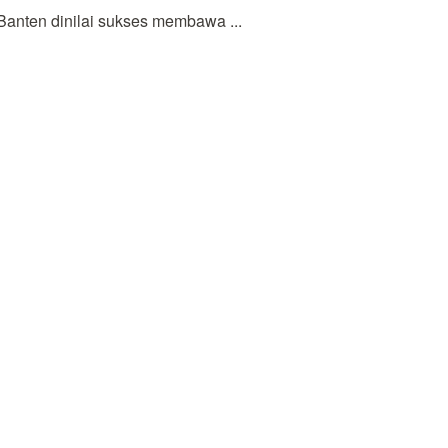
Banten dinilai sukses membawa ...