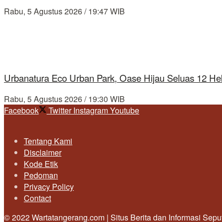
Rabu, 5 Agustus 2026 / 19:47 WIB
Urbanatura Eco Urban Park, Oase Hijau Seluas 12 Hek
Rabu, 5 Agustus 2026 / 19:30 WIB
Facebook
Twitter
Instagram
Youtube
Tentang Kami
Disclaimer
Kode Etik
Pedoman
Privacy Policy
Contact
© 2022 Wartatangerang.com | Situs Berita dan Informasi Sep