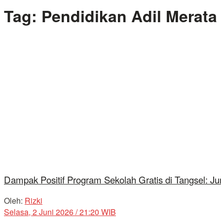
Tag:
Pendidikan Adil Merata
Dampak Positif Program Sekolah Gratis di Tangsel: J
Oleh:
Rizki
Selasa, 2 Juni 2026 / 21:20 WIB