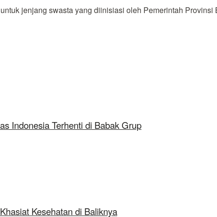
tuk jenjang swasta yang diinisiasi oleh Pemerintah Provinsi 
as Indonesia Terhenti di Babak Grup
Khasiat Kesehatan di Baliknya