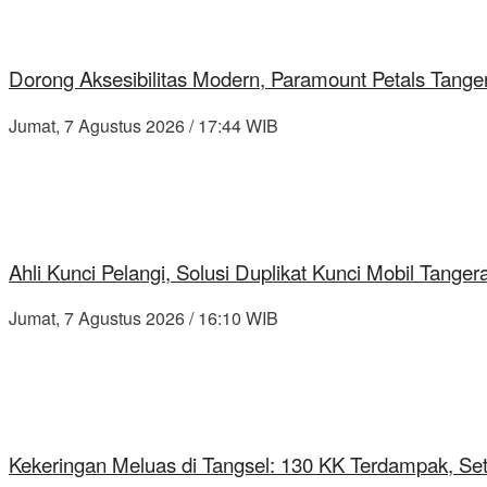
Dorong Aksesibilitas Modern, Paramount Petals Tange
Jumat, 7 Agustus 2026 / 17:44 WIB
Ahli Kunci Pelangi, Solusi Duplikat Kunci Mobil Tang
Jumat, 7 Agustus 2026 / 16:10 WIB
Kekeringan Meluas di Tangsel: 130 KK Terdampak, Se