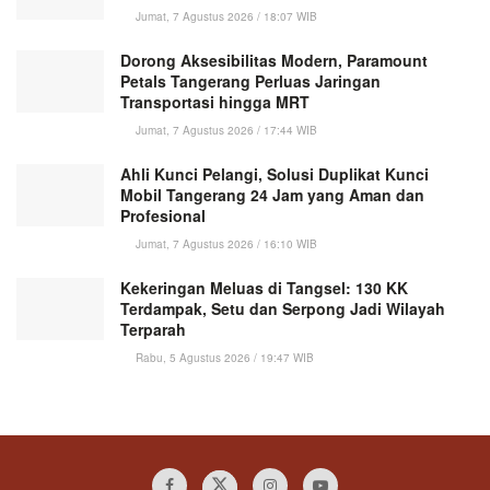
Jumat, 7 Agustus 2026 / 18:07 WIB
Dorong Aksesibilitas Modern, Paramount
Petals Tangerang Perluas Jaringan
Transportasi hingga MRT
Jumat, 7 Agustus 2026 / 17:44 WIB
Ahli Kunci Pelangi, Solusi Duplikat Kunci
Mobil Tangerang 24 Jam yang Aman dan
Profesional
Jumat, 7 Agustus 2026 / 16:10 WIB
Kekeringan Meluas di Tangsel: 130 KK
Terdampak, Setu dan Serpong Jadi Wilayah
Terparah
Rabu, 5 Agustus 2026 / 19:47 WIB