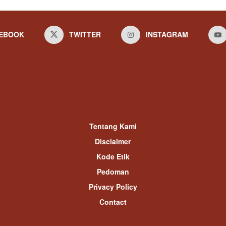
EBOOK
TWITTER
INSTAGRAM
Tentang Kami
Disclaimer
Kode Etik
Pedoman
Privacy Policy
Contact