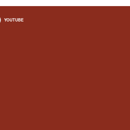
YOUTUBE