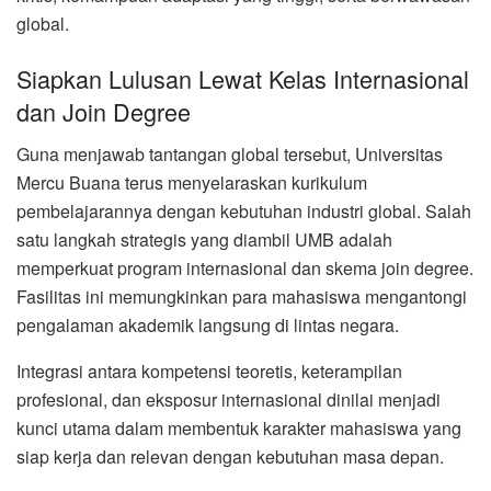
global.
Siapkan Lulusan Lewat Kelas Internasional
dan Join Degree
Guna menjawab tantangan global tersebut, Universitas
Mercu Buana terus menyelaraskan kurikulum
pembelajarannya dengan kebutuhan industri global. Salah
satu langkah strategis yang diambil UMB adalah
memperkuat program internasional dan skema join degree.
Fasilitas ini memungkinkan para mahasiswa mengantongi
pengalaman akademik langsung di lintas negara.
Integrasi antara kompetensi teoretis, keterampilan
profesional, dan eksposur internasional dinilai menjadi
kunci utama dalam membentuk karakter mahasiswa yang
siap kerja dan relevan dengan kebutuhan masa depan.