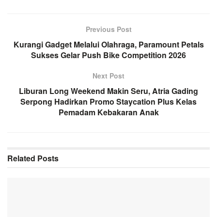
Previous Post
Kurangi Gadget Melalui Olahraga, Paramount Petals
Sukses Gelar Push Bike Competition 2026
Next Post
Liburan Long Weekend Makin Seru, Atria Gading
Serpong Hadirkan Promo Staycation Plus Kelas
Pemadam Kebakaran Anak
Related
Posts