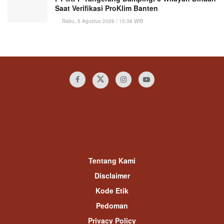
Saat Verifikasi ProKlim Banten
Rabu, 5 Agustus 2026 / 15:38 WIB
Tentang Kami
Disclaimer
Kode Etik
Pedoman
Privacy Policy