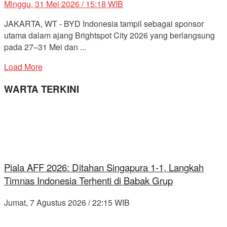
Minggu, 31 Mei 2026 / 15:18 WIB
JAKARTA, WT - BYD Indonesia tampil sebagai sponsor
utama dalam ajang Brightspot City 2026 yang berlangsung
pada 27–31 Mei dan ...
Load More
WARTA TERKINI
Piala AFF 2026: Ditahan Singapura 1-1, Langkah
Timnas Indonesia Terhenti di Babak Grup
Jumat, 7 Agustus 2026 / 22:15 WIB