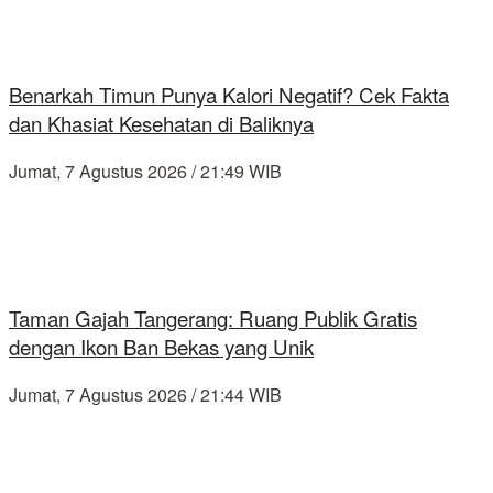
Benarkah Timun Punya Kalori Negatif? Cek Fakta
dan Khasiat Kesehatan di Baliknya
Jumat, 7 Agustus 2026 / 21:49 WIB
Taman Gajah Tangerang: Ruang Publik Gratis
dengan Ikon Ban Bekas yang Unik
Jumat, 7 Agustus 2026 / 21:44 WIB