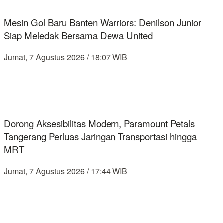
Mesin Gol Baru Banten Warriors: Denilson Junior
Siap Meledak Bersama Dewa United
Jumat, 7 Agustus 2026 / 18:07 WIB
Dorong Aksesibilitas Modern, Paramount Petals
Tangerang Perluas Jaringan Transportasi hingga
MRT
Jumat, 7 Agustus 2026 / 17:44 WIB