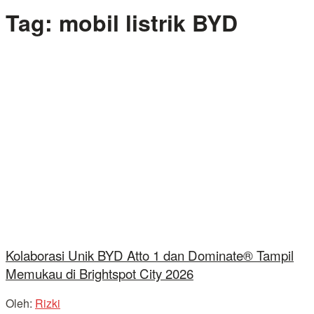
Tag:
mobil listrik BYD
Kolaborasi Unik BYD Atto 1 dan Dominate® Tampil
Memukau di Brightspot City 2026
Oleh:
Rizki