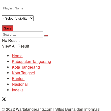
No Result
View All Result
Home
Kabupaten Tangerang
Kota Tangerang
Kota Tangsel
Banten
Nasional
Indeks
© 2022 Wartatangerang.com | Situs Berita dan Informasi