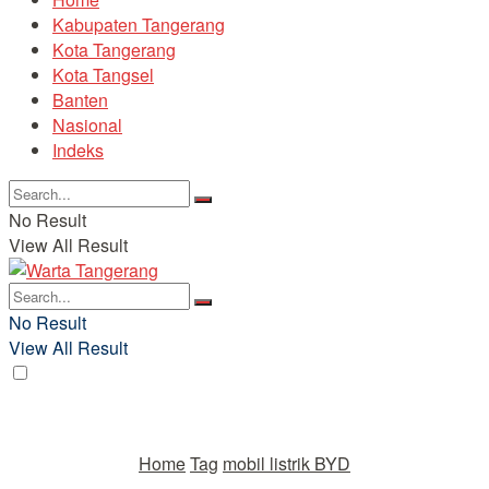
Kabupaten Tangerang
Kota Tangerang
Kota Tangsel
Banten
Nasional
Indeks
No Result
View All Result
No Result
View All Result
Home
Tag
mobil listrik BYD