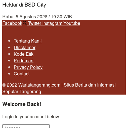
Hektar di BSD City
Rabu, 5 Agustus 2026 / 19:30 WIB
Facebook
Twitter
Instagram
Youtube
Tentang Kami
Disclaimer
Kode Etik
Pedoman
Privacy Policy
Contact
© 2022 Wartatangerang.com | Situs Berita dan Informasi
Seputar Tangerang
Welcome Back!
Login to your account below