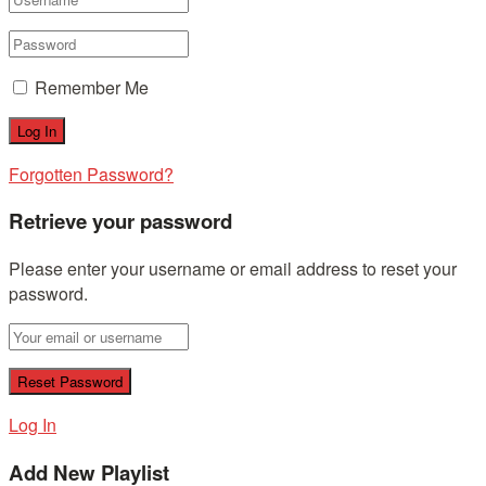
Remember Me
Forgotten Password?
Retrieve your password
Please enter your username or email address to reset your
password.
Log In
Add New Playlist