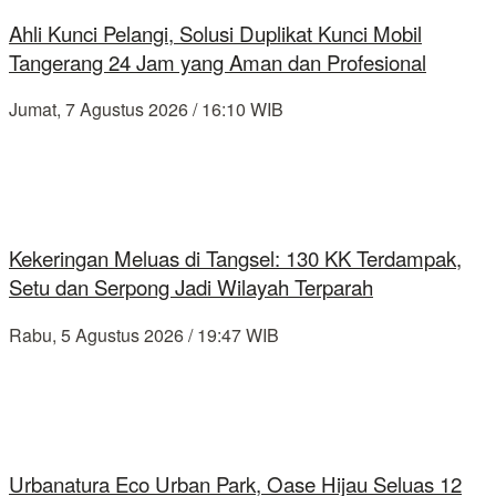
Ahli Kunci Pelangi, Solusi Duplikat Kunci Mobil
Tangerang 24 Jam yang Aman dan Profesional
Jumat, 7 Agustus 2026 / 16:10 WIB
Kekeringan Meluas di Tangsel: 130 KK Terdampak,
Setu dan Serpong Jadi Wilayah Terparah
Rabu, 5 Agustus 2026 / 19:47 WIB
Urbanatura Eco Urban Park, Oase Hijau Seluas 12