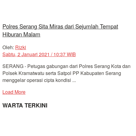
Polres Serang Sita Miras dari Sejumlah Tempat
Hiburan Malam
Oleh:
Rizki
Sabtu, 2 Januari 2021 / 10:37 WIB
SERANG - Petugas gabungan dari Polres Serang Kota dan
Polsek Kramatwatu serta Satpol PP Kabupaten Serang
menggelar operasi cipta kondisi ...
Load More
WARTA TERKINI