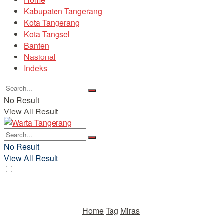
Kabupaten Tangerang
Kota Tangerang
Kota Tangsel
Banten
Nasional
Indeks
No Result
View All Result
No Result
View All Result
Home
Tag
Miras