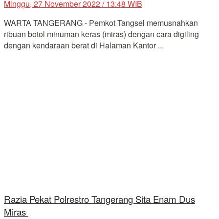
Minggu, 27 November 2022 / 13:48 WIB
WARTA TANGERANG - Pemkot Tangsel memusnahkan
ribuan botol minuman keras (miras) dengan cara digiling
dengan kendaraan berat di Halaman Kantor ...
Razia Pekat Polrestro Tangerang Sita Enam Dus
Miras