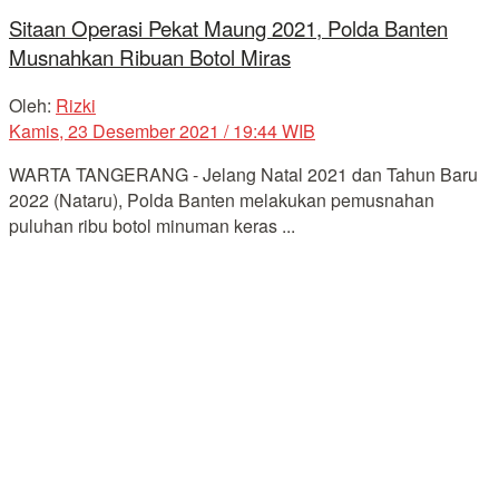
Sitaan Operasi Pekat Maung 2021, Polda Banten
Musnahkan Ribuan Botol Miras
Oleh:
Rizki
Kamis, 23 Desember 2021 / 19:44 WIB
WARTA TANGERANG - Jelang Natal 2021 dan Tahun Baru
2022 (Nataru), Polda Banten melakukan pemusnahan
puluhan ribu botol minuman keras ...