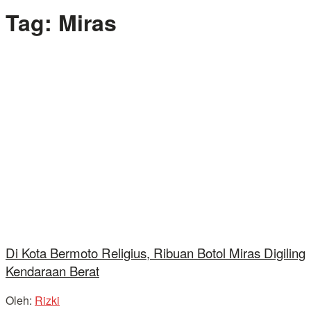
Tag:
Miras
Di Kota Bermoto Religius, Ribuan Botol Miras Digiling
Kendaraan Berat
Oleh:
Rizki