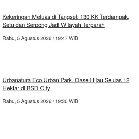
Kekeringan Meluas di Tangsel: 130 KK Terdampak,
Setu dan Serpong Jadi Wilayah Terparah
Rabu, 5 Agustus 2026 / 19:47 WIB
Urbanatura Eco Urban Park, Oase Hijau Seluas 12
Hektar di BSD City
Rabu, 5 Agustus 2026 / 19:30 WIB