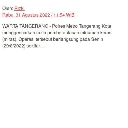
Oleh:
Rizki
Rabu, 31 Agustus 2022 / 11:54 WIB
WARTA TANGERANG - Polres Metro Tangerang Kota
menggencarkan razia pemberantasan minuman keras
(miras). Operasi tersebut berlangsung pada Senin
(29/8/2022) sekitar ...