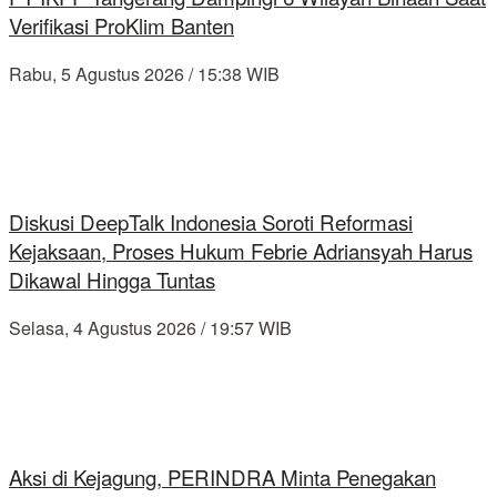
Verifikasi ProKlim Banten
Rabu, 5 Agustus 2026 / 15:38 WIB
Diskusi DeepTalk Indonesia Soroti Reformasi
Kejaksaan, Proses Hukum Febrie Adriansyah Harus
Dikawal Hingga Tuntas
Selasa, 4 Agustus 2026 / 19:57 WIB
Aksi di Kejagung, PERINDRA Minta Penegakan