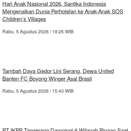
Hari Anak Nasional 2026, Santika Indonesia
Mengenalkan Dunia Perhotelan ke Anak-Anak SOS
Children’s Villages
Rabu, 5 Agustus 2026 / 19:25 WIB
Tambah Daya Gedor Lini Serang, Dewa United
Banten FC Boyong Winger Asal Brasil
Rabu, 5 Agustus 2026 / 15:43 WIB
PT IKPP Tangerang Dampingi 6 Wilayah Binaan Saat