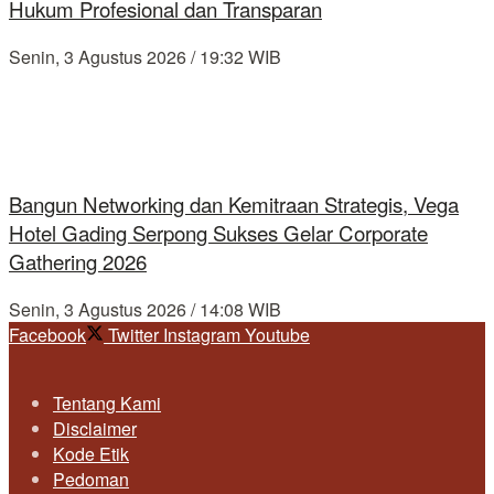
Hukum Profesional dan Transparan
Senin, 3 Agustus 2026 / 19:32 WIB
Bangun Networking dan Kemitraan Strategis, Vega
Hotel Gading Serpong Sukses Gelar Corporate
Gathering 2026
Senin, 3 Agustus 2026 / 14:08 WIB
Facebook
Twitter
Instagram
Youtube
Tentang Kami
Disclaimer
Kode Etik
Pedoman