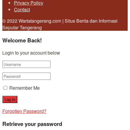
Privacy Policy
Contact
© 2022 Wartatangerang.com | Situs Berita dan Informasi
Seputar Tangerang
Welcome Back!
Login to your account below
Remember Me
Forgotten Password?
Retrieve your password