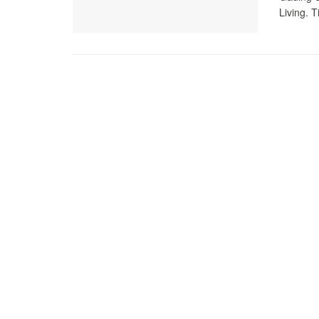
Living. T