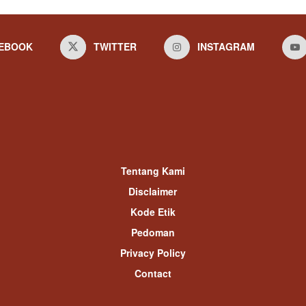
EBOOK
TWITTER
INSTAGRAM
Tentang Kami
Disclaimer
Kode Etik
Pedoman
Privacy Policy
Contact