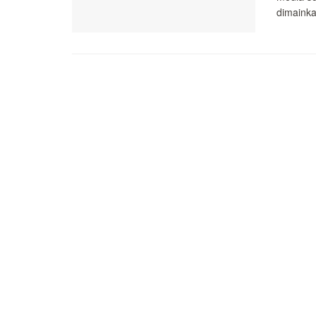
dimainka