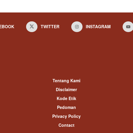
EBOOK
TWITTER
INSTAGRAM
Tentang Kami
Disclaimer
Kode Etik
Pedoman
Privacy Policy
Contact