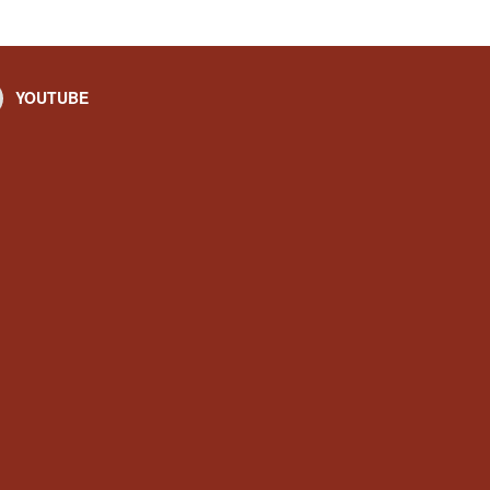
YOUTUBE