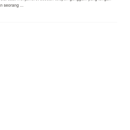
n seorang ...