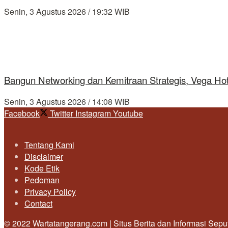
Senin, 3 Agustus 2026 / 19:32 WIB
Bangun Networking dan Kemitraan Strategis, Vega Ho
Senin, 3 Agustus 2026 / 14:08 WIB
Facebook
Twitter
Instagram
Youtube
Tentang Kami
Disclaimer
Kode Etik
Pedoman
Privacy Policy
Contact
© 2022 Wartatangerang.com | Situs Berita dan Informasi Sep