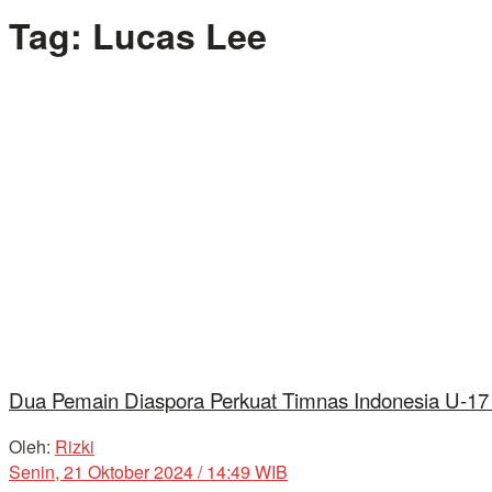
Tag:
Lucas Lee
Dua Pemain Diaspora Perkuat Timnas Indonesia U-17 di
Oleh:
Rizki
Senin, 21 Oktober 2024 / 14:49 WIB