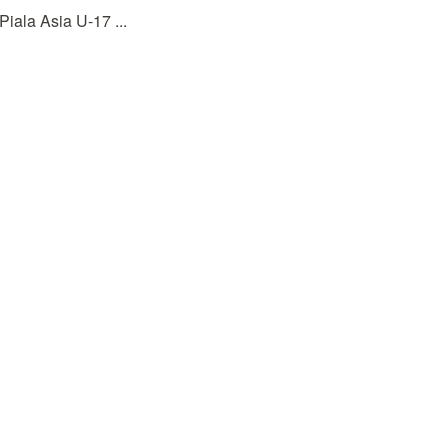
ala Asia U-17 ...