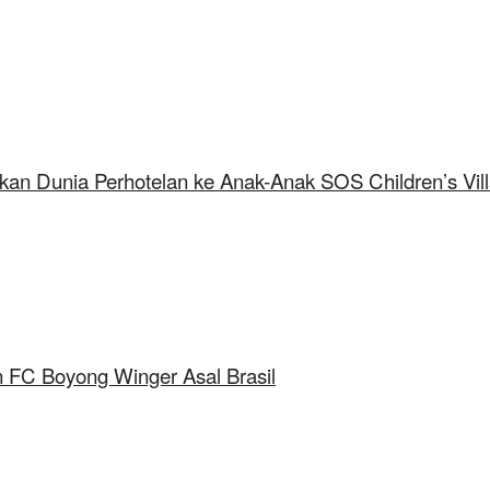
kan Dunia Perhotelan ke Anak-Anak SOS Children’s Vil
 FC Boyong Winger Asal Brasil