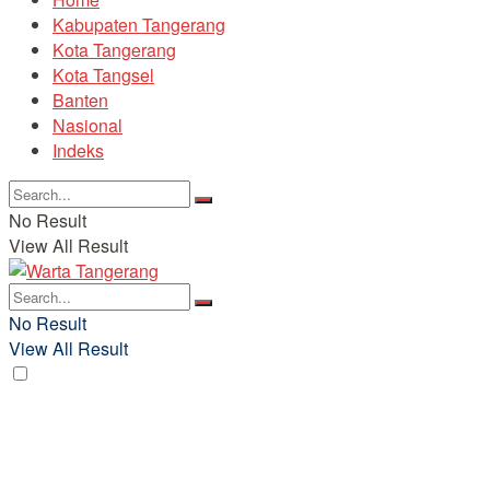
Kabupaten Tangerang
Kota Tangerang
Kota Tangsel
Banten
Nasional
Indeks
No Result
View All Result
No Result
View All Result