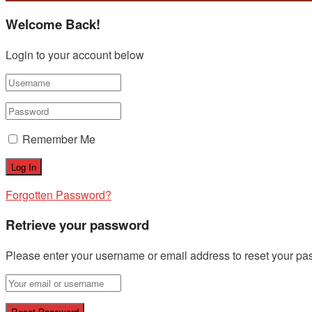
Welcome Back!
Login to your account below
Remember Me
Forgotten Password?
Retrieve your password
Please enter your username or email address to reset your pa