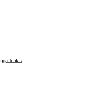
ngga Tuntas