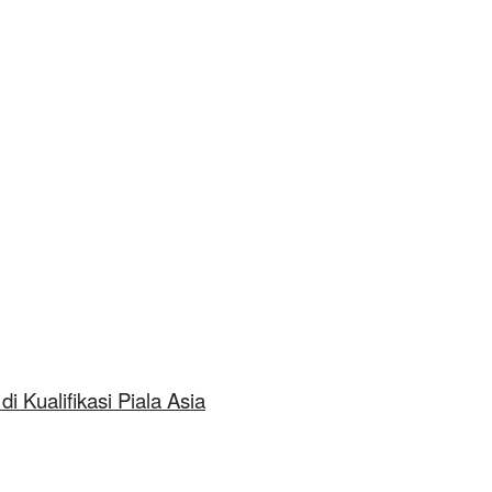
 Kualifikasi Piala Asia