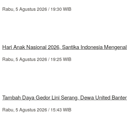
Rabu, 5 Agustus 2026 / 19:30 WIB
Hari Anak Nasional 2026, Santika Indonesia Mengenal
Rabu, 5 Agustus 2026 / 19:25 WIB
Tambah Daya Gedor Lini Serang, Dewa United Banten
Rabu, 5 Agustus 2026 / 15:43 WIB