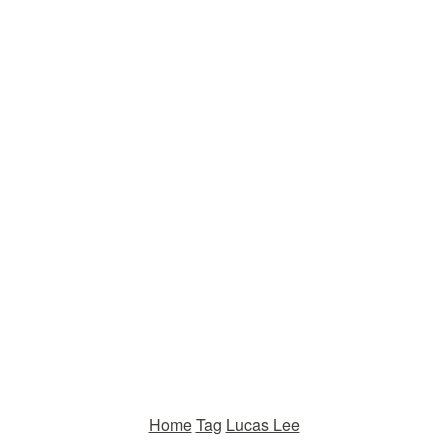
Home
Tag
Lucas Lee