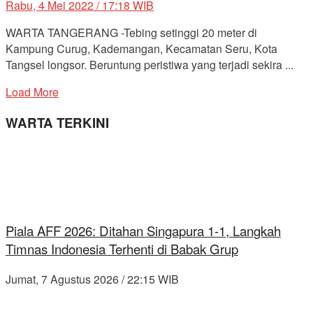
Rabu, 4 Mei 2022 / 17:18 WIB
WARTA TANGERANG -Tebing setinggi 20 meter di
Kampung Curug, Kademangan, Kecamatan Seru, Kota
Tangsel longsor. Beruntung peristiwa yang terjadi sekira ...
Load More
WARTA TERKINI
Piala AFF 2026: Ditahan Singapura 1-1, Langkah
Timnas Indonesia Terhenti di Babak Grup
Jumat, 7 Agustus 2026 / 22:15 WIB