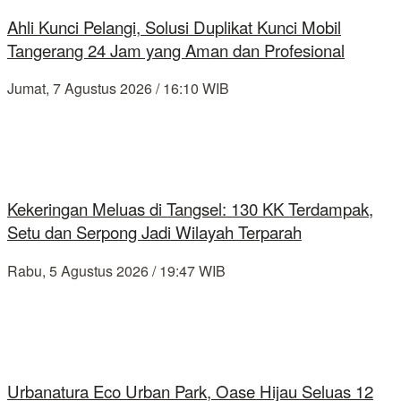
Ahli Kunci Pelangi, Solusi Duplikat Kunci Mobil
Tangerang 24 Jam yang Aman dan Profesional
Jumat, 7 Agustus 2026 / 16:10 WIB
Kekeringan Meluas di Tangsel: 130 KK Terdampak,
Setu dan Serpong Jadi Wilayah Terparah
Rabu, 5 Agustus 2026 / 19:47 WIB
Urbanatura Eco Urban Park, Oase Hijau Seluas 12