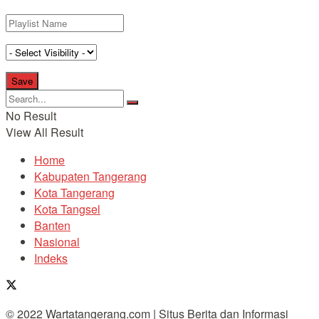
No Result
View All Result
Home
Kabupaten Tangerang
Kota Tangerang
Kota Tangsel
Banten
Nasional
Indeks
© 2022 Wartatangerang.com | Situs Berita dan Informasi