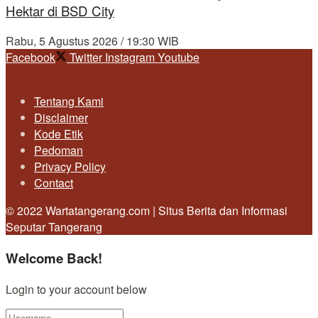
Hektar di BSD City
Rabu, 5 Agustus 2026 / 19:30 WIB
Facebook
Twitter
Instagram
Youtube
Tentang Kami
Disclaimer
Kode Etik
Pedoman
Privacy Policy
Contact
© 2022 Wartatangerang.com | Situs Berita dan Informasi
Seputar Tangerang
Welcome Back!
Login to your account below