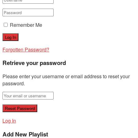
Remember Me
Forgotten Password?
Retrieve your password
Please enter your username or email address to reset your
password.
Log In
Add New Playlist