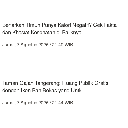
Benarkah Timun Punya Kalori Negatif? Cek Fakta
dan Khasiat Kesehatan di Baliknya
Jumat, 7 Agustus 2026 / 21:49 WIB
Taman Gajah Tangerang: Ruang Publik Gratis
dengan Ikon Ban Bekas yang Unik
Jumat, 7 Agustus 2026 / 21:44 WIB