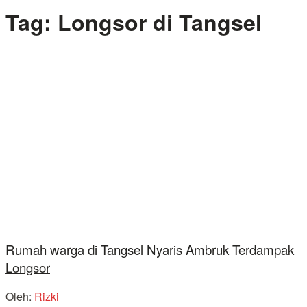
Tag:
Longsor di Tangsel
Rumah warga di Tangsel Nyaris Ambruk Terdampak
Longsor
Oleh:
Rizki