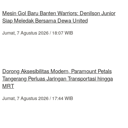
Mesin Gol Baru Banten Warriors: Denilson Junior
Siap Meledak Bersama Dewa United
Jumat, 7 Agustus 2026 / 18:07 WIB
Dorong Aksesibilitas Modern, Paramount Petals
Tangerang Perluas Jaringan Transportasi hingga
MRT
Jumat, 7 Agustus 2026 / 17:44 WIB