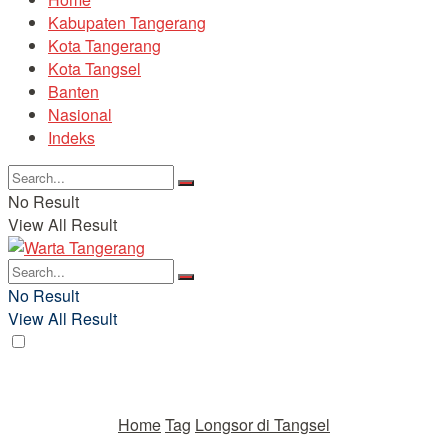
Kabupaten Tangerang
Kota Tangerang
Kota Tangsel
Banten
Nasional
Indeks
No Result
View All Result
No Result
View All Result
Home
Tag
Longsor di Tangsel