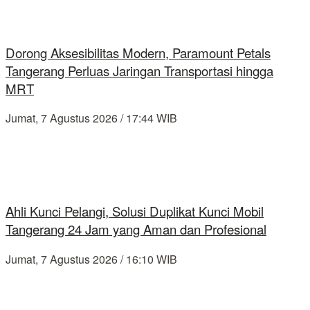
Dorong Aksesibilitas Modern, Paramount Petals
Tangerang Perluas Jaringan Transportasi hingga
MRT
Jumat, 7 Agustus 2026 / 17:44 WIB
Ahli Kunci Pelangi, Solusi Duplikat Kunci Mobil
Tangerang 24 Jam yang Aman dan Profesional
Jumat, 7 Agustus 2026 / 16:10 WIB