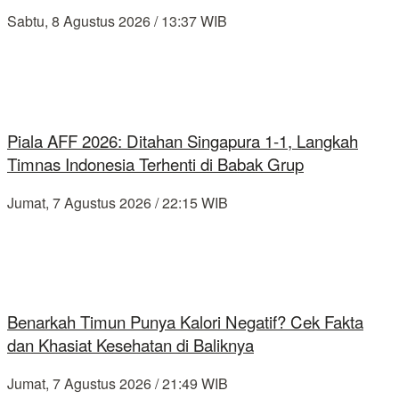
Sabtu, 8 Agustus 2026 / 13:37 WIB
Piala AFF 2026: Ditahan Singapura 1-1, Langkah
Timnas Indonesia Terhenti di Babak Grup
Jumat, 7 Agustus 2026 / 22:15 WIB
Benarkah Timun Punya Kalori Negatif? Cek Fakta
dan Khasiat Kesehatan di Baliknya
Jumat, 7 Agustus 2026 / 21:49 WIB