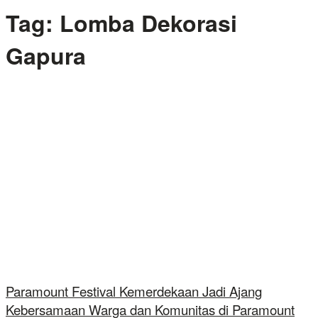
Tag:
Lomba Dekorasi
Gapura
Paramount Festival Kemerdekaan Jadi Ajang
Kebersamaan Warga dan Komunitas di Paramount