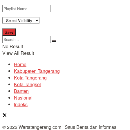
No Result
View All Result
Home
Kabupaten Tangerang
Kota Tangerang
Kota Tangsel
Banten
Nasional
Indeks
© 2022 Wartatangerang.com | Situs Berita dan Informasi