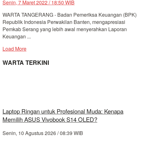
Senin, 7 Maret 2022 / 18:50 WIB
WARTA TANGERANG - Badan Pemeriksa Keuangan (BPK)
Republik Indonesia Perwakilan Banten, mengapresiasi
Pemkab Serang yang lebih awal menyerahkan Laporan
Keuangan ...
Load More
WARTA TERKINI
Laptop Ringan untuk Profesional Muda: Kenapa
Memilih ASUS Vivobook S14 OLED?
Senin, 10 Agustus 2026 / 08:39 WIB