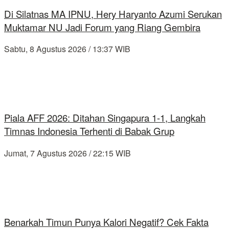
Di Silatnas MA IPNU, Hery Haryanto Azumi Serukan
Muktamar NU Jadi Forum yang Riang Gembira
Sabtu, 8 Agustus 2026 / 13:37 WIB
Piala AFF 2026: Ditahan Singapura 1-1, Langkah
Timnas Indonesia Terhenti di Babak Grup
Jumat, 7 Agustus 2026 / 22:15 WIB
Benarkah Timun Punya Kalori Negatif? Cek Fakta