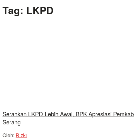
Tag:
LKPD
Serahkan LKPD Lebih Awal, BPK Apresiasi Pemkab
Serang
Oleh:
Rizki