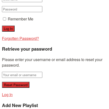
Remember Me
Forgotten Password?
Retrieve your password
Please enter your username or email address to reset your
password.
Log In
Add New Playlist