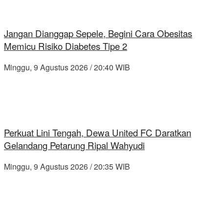
Jangan Dianggap Sepele, Begini Cara Obesitas
Memicu Risiko Diabetes Tipe 2
Minggu, 9 Agustus 2026 / 20:40 WIB
Perkuat Lini Tengah, Dewa United FC Daratkan
Gelandang Petarung Ripal Wahyudi
Minggu, 9 Agustus 2026 / 20:35 WIB