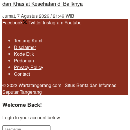
dan Khasiat Kesehatan di Baliknya
Jumat, 7 Agustus 2026 / 21:49 WIB
Facebook
Twitter
Instagram
Youtube
Tentang Kami
Disclaimer
Kode Etik
Pedoman
Privacy Policy
Contact
© 2022 Wartatangerang.com | Situs Berita dan Informasi
Seputar Tangerang
Welcome Back!
Login to your account below