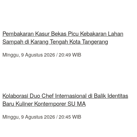
Pembakaran Kasur Bekas Picu Kebakaran Lahan
Sampah di Karang Tengah Kota Tangerang
Minggu, 9 Agustus 2026 / 20:49 WIB
Kolaborasi Duo Chef Internasional di Balik Identitas
Baru Kuliner Kontemporer SU MA
Minggu, 9 Agustus 2026 / 20:45 WIB