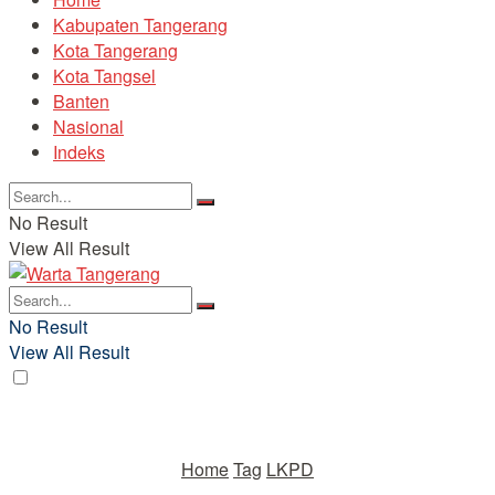
Kabupaten Tangerang
Kota Tangerang
Kota Tangsel
Banten
Nasional
Indeks
No Result
View All Result
No Result
View All Result
Home
Tag
LKPD