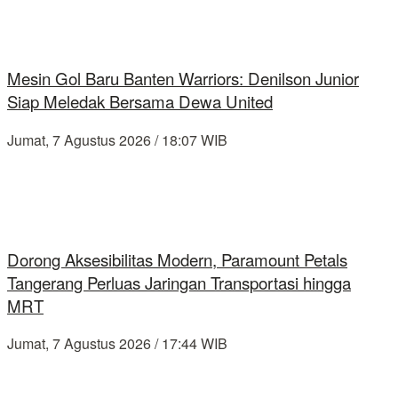
Mesin Gol Baru Banten Warriors: Denilson Junior
Siap Meledak Bersama Dewa United
Jumat, 7 Agustus 2026 / 18:07 WIB
Dorong Aksesibilitas Modern, Paramount Petals
Tangerang Perluas Jaringan Transportasi hingga
MRT
Jumat, 7 Agustus 2026 / 17:44 WIB