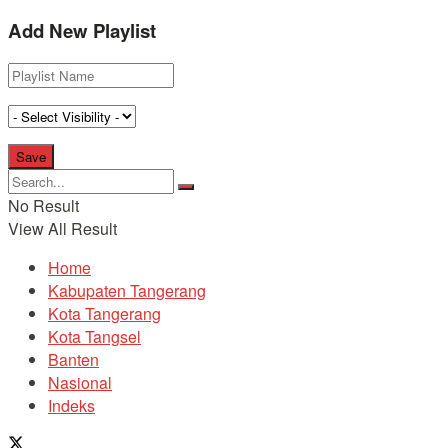
Add New Playlist
No Result
View All Result
Home
Kabupaten Tangerang
Kota Tangerang
Kota Tangsel
Banten
Nasional
Indeks