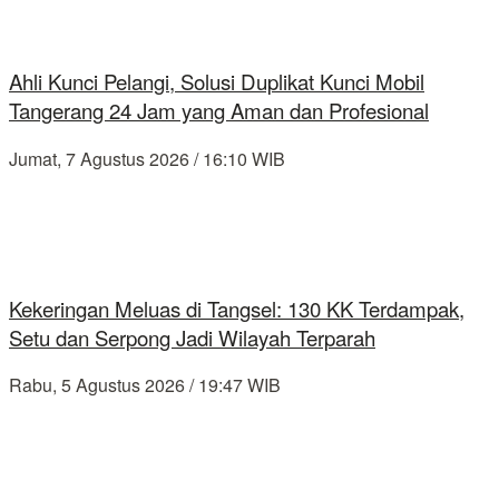
Ahli Kunci Pelangi, Solusi Duplikat Kunci Mobil
Tangerang 24 Jam yang Aman dan Profesional
Jumat, 7 Agustus 2026 / 16:10 WIB
Kekeringan Meluas di Tangsel: 130 KK Terdampak,
Setu dan Serpong Jadi Wilayah Terparah
Rabu, 5 Agustus 2026 / 19:47 WIB