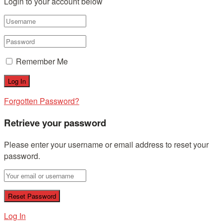
Login to your account below
Remember Me
Forgotten Password?
Retrieve your password
Please enter your username or email address to reset your
password.
Log In