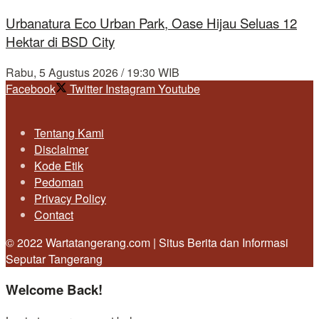
Urbanatura Eco Urban Park, Oase Hijau Seluas 12
Hektar di BSD City
Rabu, 5 Agustus 2026 / 19:30 WIB
Facebook
Twitter
Instagram
Youtube
Tentang Kami
Disclaimer
Kode Etik
Pedoman
Privacy Policy
Contact
© 2022 Wartatangerang.com | Situs Berita dan Informasi
Seputar Tangerang
Welcome Back!