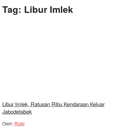
Tag:
Libur Imlek
Libur Imlek, Ratusan Ribu Kendaraan Keluar
Jabodetabek
Oleh:
Rizki