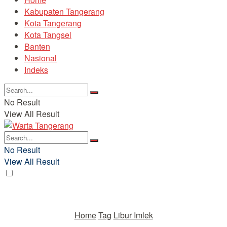
Kabupaten Tangerang
Kota Tangerang
Kota Tangsel
Banten
Nasional
Indeks
No Result
View All Result
No Result
View All Result
Home
Tag
Libur Imlek