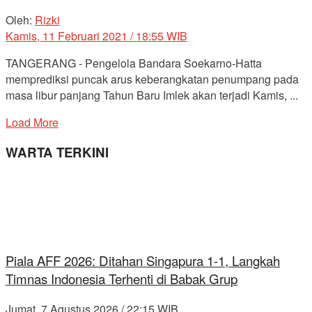
Oleh:
Rizki
Kamis, 11 Februari 2021 / 18:55 WIB
TANGERANG - Pengelola Bandara Soekarno-Hatta
memprediksi puncak arus keberangkatan penumpang pada
masa libur panjang Tahun Baru Imlek akan terjadi Kamis, ...
Load More
WARTA TERKINI
Piala AFF 2026: Ditahan Singapura 1-1, Langkah
Timnas Indonesia Terhenti di Babak Grup
Jumat, 7 Agustus 2026 / 22:15 WIB