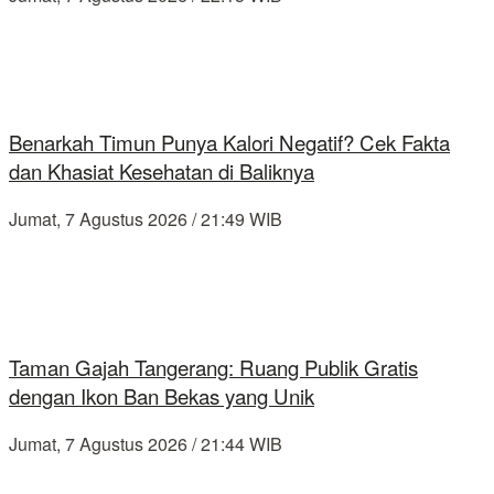
Benarkah Timun Punya Kalori Negatif? Cek Fakta
dan Khasiat Kesehatan di Baliknya
Jumat, 7 Agustus 2026 / 21:49 WIB
Taman Gajah Tangerang: Ruang Publik Gratis
dengan Ikon Ban Bekas yang Unik
Jumat, 7 Agustus 2026 / 21:44 WIB