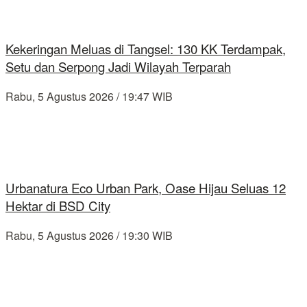
Kekeringan Meluas di Tangsel: 130 KK Terdampak,
Setu dan Serpong Jadi Wilayah Terparah
Rabu, 5 Agustus 2026 / 19:47 WIB
Urbanatura Eco Urban Park, Oase Hijau Seluas 12
Hektar di BSD City
Rabu, 5 Agustus 2026 / 19:30 WIB