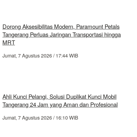
Dorong Aksesibilitas Modern, Paramount Petals
Tangerang Perluas Jaringan Transportasi hingga
MRT
Jumat, 7 Agustus 2026 / 17:44 WIB
Ahli Kunci Pelangi, Solusi Duplikat Kunci Mobil
Tangerang 24 Jam yang Aman dan Profesional
Jumat, 7 Agustus 2026 / 16:10 WIB