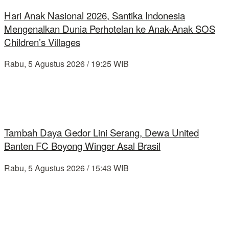
Hari Anak Nasional 2026, Santika Indonesia
Mengenalkan Dunia Perhotelan ke Anak-Anak SOS
Children’s Villages
Rabu, 5 Agustus 2026 / 19:25 WIB
Tambah Daya Gedor Lini Serang, Dewa United
Banten FC Boyong Winger Asal Brasil
Rabu, 5 Agustus 2026 / 15:43 WIB