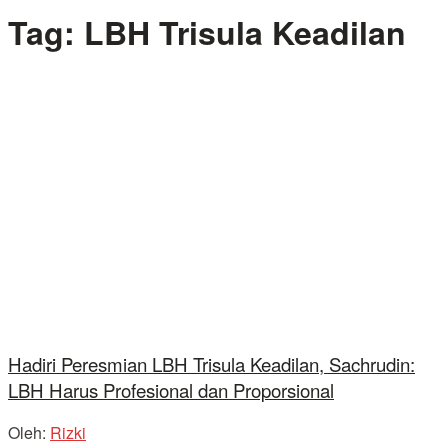
Tag:
LBH Trisula Keadilan
Hadiri Peresmian LBH Trisula Keadilan, Sachrudin:
LBH Harus Profesional dan Proporsional
Oleh:
Rizki