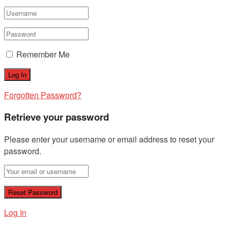
Remember Me
Forgotten Password?
Retrieve your password
Please enter your username or email address to reset your
password.
Log In