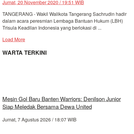
Jumat, 20 November 2020 / 19:51 WIB
TANGERANG - Wakil Walikota Tangerang Sachrudin hadir
dalam acara peresmian Lembaga Bantuan Hukum (LBH)
Trisula Keadilan Indonesia yang berlokasi di ...
Load More
WARTA TERKINI
Mesin Gol Baru Banten Warriors: Denilson Junior
Siap Meledak Bersama Dewa United
Jumat, 7 Agustus 2026 / 18:07 WIB