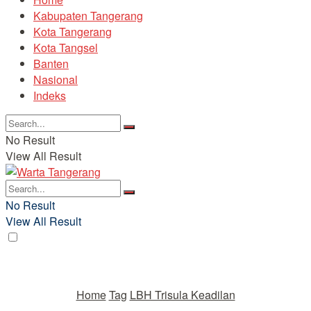
Kabupaten Tangerang
Kota Tangerang
Kota Tangsel
Banten
Nasional
Indeks
No Result
View All Result
No Result
View All Result
Home
Tag
LBH Trisula Keadilan