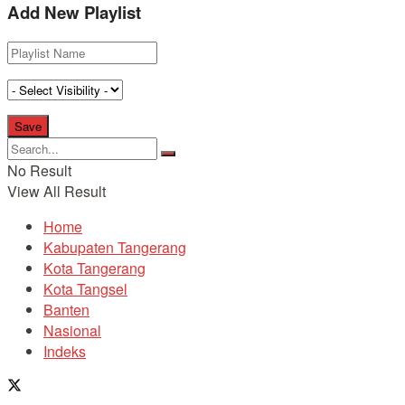
Add New Playlist
No Result
View All Result
Home
Kabupaten Tangerang
Kota Tangerang
Kota Tangsel
Banten
Nasional
Indeks