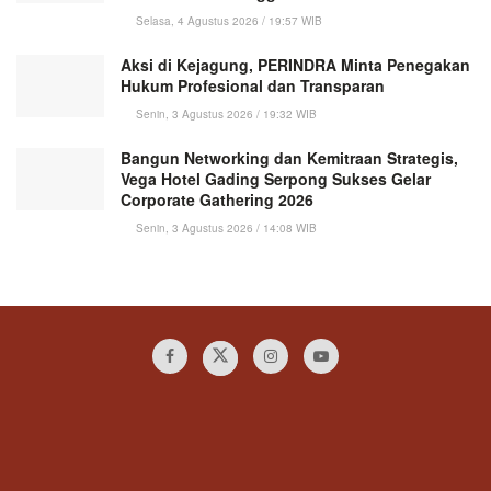
Selasa, 4 Agustus 2026 / 19:57 WIB
Aksi di Kejagung, PERINDRA Minta Penegakan
Hukum Profesional dan Transparan
Senin, 3 Agustus 2026 / 19:32 WIB
Bangun Networking dan Kemitraan Strategis,
Vega Hotel Gading Serpong Sukses Gelar
Corporate Gathering 2026
Senin, 3 Agustus 2026 / 14:08 WIB