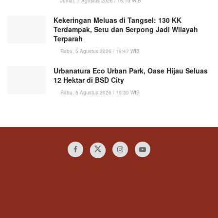
Jumat, 7 Agustus 2026 / 16:10 WIB
Kekeringan Meluas di Tangsel: 130 KK
Terdampak, Setu dan Serpong Jadi Wilayah
Terparah
Rabu, 5 Agustus 2026 / 19:47 WIB
Urbanatura Eco Urban Park, Oase Hijau Seluas
12 Hektar di BSD City
Rabu, 5 Agustus 2026 / 19:30 WIB