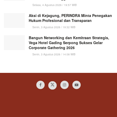
Selasa, 4 Agustus 2026 / 19:57 WIB
Aksi di Kejagung, PERINDRA Minta Penegakan
Hukum Profesional dan Transparan
Senin, 3 Agustus 2026 / 19:32 WIB
Bangun Networking dan Kemitraan Strategis,
Vega Hotel Gading Serpong Sukses Gelar
Corporate Gathering 2026
Senin, 3 Agustus 2026 / 14:08 WIB