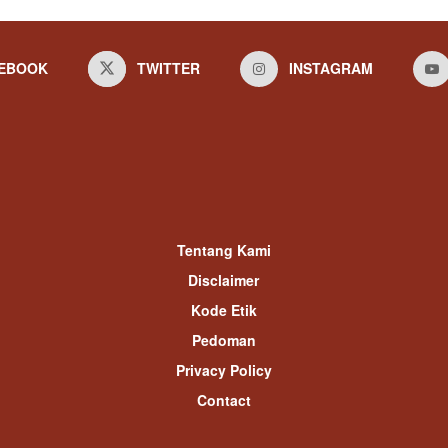
EBOOK
TWITTER
INSTAGRAM
Tentang Kami
Disclaimer
Kode Etik
Pedoman
Privacy Policy
Contact