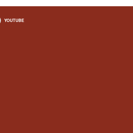
YOUTUBE