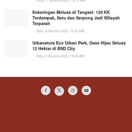
Jumat, 7 Agustus 2026 / 16:10 WIB
Kekeringan Meluas di Tangsel: 130 KK
Terdampak, Setu dan Serpong Jadi Wilayah
Terparah
Rabu, 5 Agustus 2026 / 19:47 WIB
Urbanatura Eco Urban Park, Oase Hijau Seluas
12 Hektar di BSD City
Rabu, 5 Agustus 2026 / 19:30 WIB