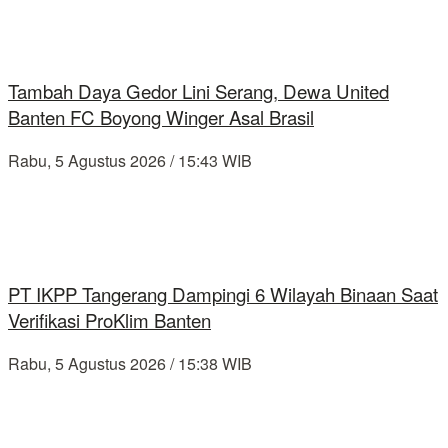
Tambah Daya Gedor Lini Serang, Dewa United
Banten FC Boyong Winger Asal Brasil
Rabu, 5 Agustus 2026 / 15:43 WIB
PT IKPP Tangerang Dampingi 6 Wilayah Binaan Saat
Verifikasi ProKlim Banten
Rabu, 5 Agustus 2026 / 15:38 WIB