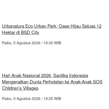
Urbanatura Eco Urban Park, Oase Hijau Seluas 12
Hektar di BSD City
Rabu, 5 Agustus 2026 / 19:30 WIB
Hari Anak Nasional 2026, Santika Indonesia
Mengenalkan Dunia Perhotelan ke Anak-Anak SOS
Children’s Villages
Rabu, 5 Agustus 2026 / 19:25 WIB