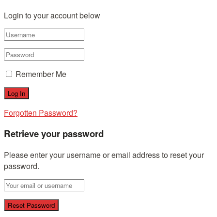
Login to your account below
Remember Me
Forgotten Password?
Retrieve your password
Please enter your username or email address to reset your
password.