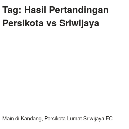
Tag:
Hasil Pertandingan
Persikota vs Sriwijaya
Main di Kandang, Persikota Lumat Sriwijaya FC