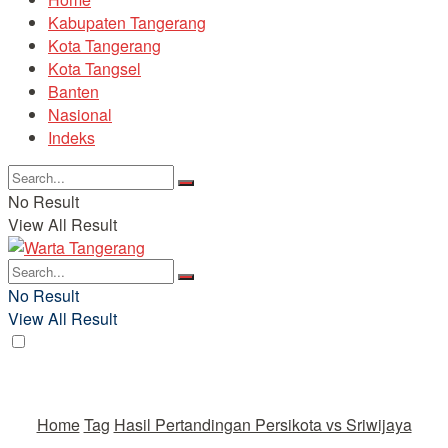
Kabupaten Tangerang
Kota Tangerang
Kota Tangsel
Banten
Nasional
Indeks
No Result
View All Result
No Result
View All Result
Home
Tag
Hasil Pertandingan Persikota vs Sriwijaya