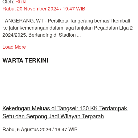
Oleh:
Rizki
Rabu, 20 November 2024 / 19:47 WIB
TANGERANG, WT - Persikota Tangerang berhasil kembali
ke jalur kemenangan dalam laga lanjutan Pegadaian Liga 2
2024/2025. Bertanding di Stadion ...
Load More
WARTA TERKINI
Kekeringan Meluas di Tangsel: 130 KK Terdampak,
Setu dan Serpong Jadi Wilayah Terparah
Rabu, 5 Agustus 2026 / 19:47 WIB