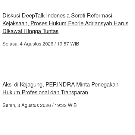
Diskusi DeepTalk Indonesia Soroti Reformasi
Kejaksaan, Proses Hukum Febrie Adriansyah Harus
Dikawal Hingga Tuntas
Selasa, 4 Agustus 2026 / 19:57 WIB
Aksi di Kejagung, PERINDRA Minta Penegakan
Hukum Profesional dan Transparan
Senin, 3 Agustus 2026 / 19:32 WIB