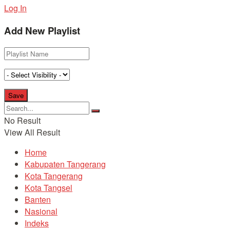
Log In
Add New Playlist
No Result
View All Result
Home
Kabupaten Tangerang
Kota Tangerang
Kota Tangsel
Banten
Nasional
Indeks